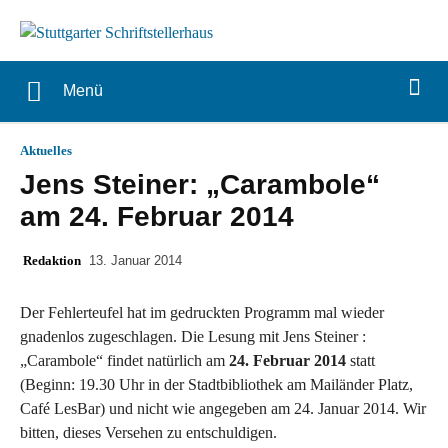
Menü
Aktuelles
Jens Steiner: „Carambole“
am 24. Februar 2014
Redaktion
13. Januar 2014
Der Fehlerteufel hat im gedruckten Programm mal wieder
gnadenlos zugeschlagen. Die Lesung mit Jens Steiner :
„Carambole“ findet natürlich am
24. Februar 2014
statt
(Beginn: 19.30 Uhr in der Stadtbibliothek am Mailänder Platz,
Café LesBar) und nicht wie angegeben am 24. Januar 2014. Wir
bitten, dieses Versehen zu entschuldigen.