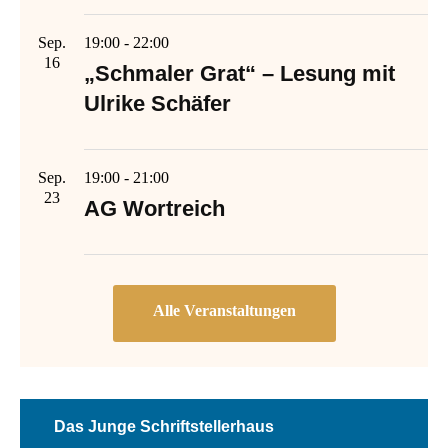
Sep.
19:00
-
22:00
16
„Schmaler Grat“ – Lesung mit
Ulrike Schäfer
Sep.
19:00
-
21:00
23
AG Wortreich
Das Junge Schriftstellerhaus