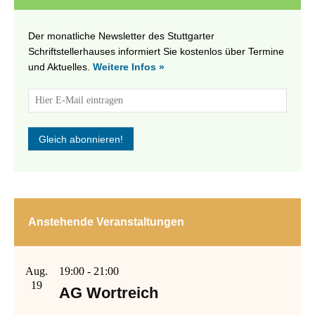
Der monatliche Newsletter des Stuttgarter
Schriftstellerhauses informiert Sie kostenlos über Termine
und Aktuelles.
Weitere Infos »
Anstehende Veranstaltungen
Aug.
19:00
-
21:00
19
AG Wortreich