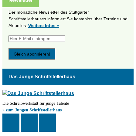
Newsletter
Der monatliche Newsletter des Stuttgarter
Schriftstellerhauses informiert Sie kostenlos über Termine und
Aktuelles.
Weitere Infos »
Das Junge Schriftstellerhaus
Die Schreibwerkstatt für junge Talente
» zum Jungen Schriftstellerhaus