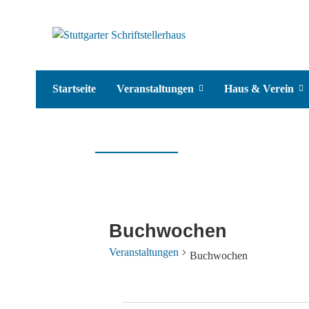
Startseite
Veranstaltungen
Haus & Verein
Buchwochen
Veranstaltungen
Buchwochen