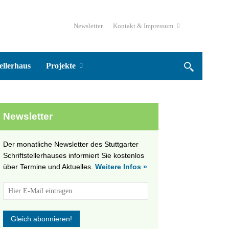
Newsletter
Kontakt & Impressum
ellerhaus
Projekte
Newsletter
Der monatliche Newsletter des Stuttgarter
Schriftstellerhauses informiert Sie kostenlos
über Termine und Aktuelles.
Weitere Infos »