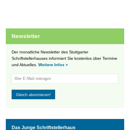
Newsletter
Der monatliche Newsletter des Stuttgarter
Schriftstellerhauses informiert Sie kostenlos über Termine
und Aktuelles.
Weitere Infos »
Das Junge Schriftstellerhaus