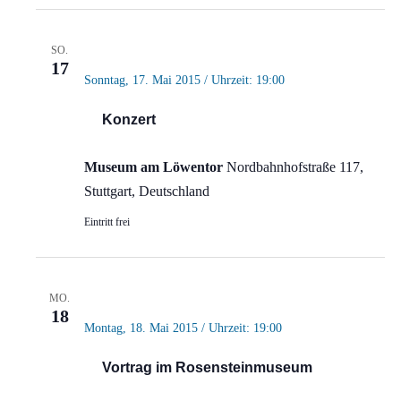
SO.
17
Sonntag, 17. Mai 2015 / Uhrzeit: 19:00
Konzert
Museum am Löwentor
Nordbahnhofstraße 117,
Stuttgart, Deutschland
Eintritt frei
MO.
18
Montag, 18. Mai 2015 / Uhrzeit: 19:00
Vortrag im Rosensteinmuseum