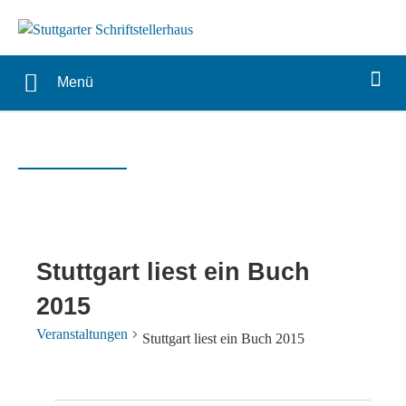
Menü
Stuttgart liest ein Buch
2015
Veranstaltungen
Stuttgart liest ein Buch 2015