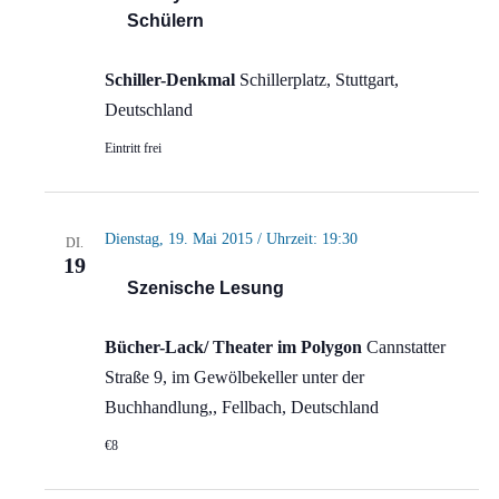
Schülern
Schiller-Denkmal
Schillerplatz, Stuttgart,
Deutschland
Eintritt frei
Dienstag, 19. Mai 2015 / Uhrzeit: 19:30
DI.
19
Szenische Lesung
Bücher-Lack/ Theater im Polygon
Cannstatter
Straße 9, im Gewölbekeller unter der
Buchhandlung,, Fellbach, Deutschland
€8