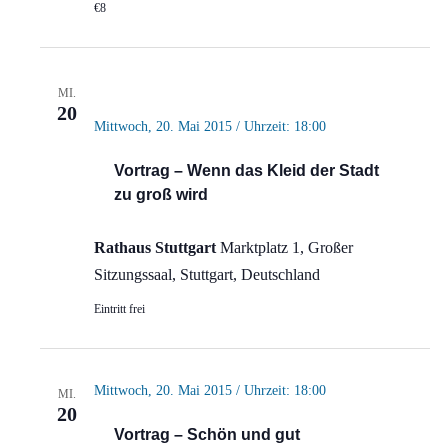
€8
MI.
20
Mittwoch, 20. Mai 2015 / Uhrzeit: 18:00
Vortrag – Wenn das Kleid der Stadt
zu groß wird
Rathaus Stuttgart
Marktplatz 1, Großer
Sitzungssaal, Stuttgart, Deutschland
Eintritt frei
Mittwoch, 20. Mai 2015 / Uhrzeit: 18:00
MI.
20
Vortrag – Schön und gut