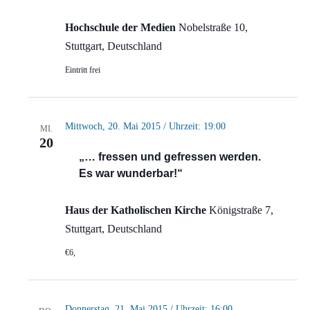
Hochschule der Medien
Nobelstraße 10,
Stuttgart, Deutschland
Eintritt frei
Mittwoch, 20. Mai 2015 / Uhrzeit: 19:00
MI.
20
„… fressen und gefressen werden.
Es war wunderbar!“
Haus der Katholischen Kirche
Königstraße 7,
Stuttgart, Deutschland
€6,
Donnerstag, 21. Mai 2015 / Uhrzeit: 16:00