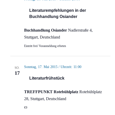
Literaturempfehlungen in der
Buchhandlung Osiander
Buchhandlung Osiander
Nadlerstraße 4,
Stuttgart, Deutschland
Eintritt frei/ Voranmeldung erbeten
Sonntag, 17. Mai 2015 / Uhrzeit: 11:00
SO.
17
Literaturfrühstück
TREFFPUNKT Rotebühlplatz
Rotebühlplatz
28, Stuttgart, Deutschland
€9