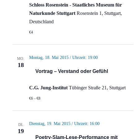
Schloss Rosenstein - Staatliches Museum für
Naturkunde Stuttgart
Rosenstein 1, Stuttgart,
Deutschland
€4
Montag, 18. Mai 2015 / Uhrzeit: 19:00
MO.
18
Vortrag – Verstand oder Gefühl
C.G. Jung-Institut
Tübinger Straße 21, Stuttgart
€6 – €8
Dienstag, 19. Mai 2015 / Uhrzeit: 16:00
DI.
19
Poetry-Slam-Lese-Performance mit