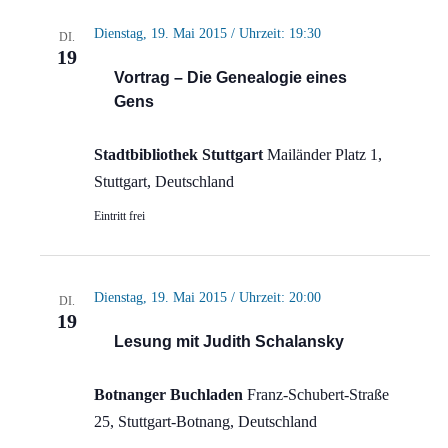
Dienstag, 19. Mai 2015 / Uhrzeit: 19:30
DI.
19
Vortrag – Die Genealogie eines
Gens
Stadtbibliothek Stuttgart
Mailänder Platz 1,
Stuttgart, Deutschland
Eintritt frei
Dienstag, 19. Mai 2015 / Uhrzeit: 20:00
DI.
19
Lesung mit Judith Schalansky
Botnanger Buchladen
Franz-Schubert-Straße
25, Stuttgart-Botnang, Deutschland