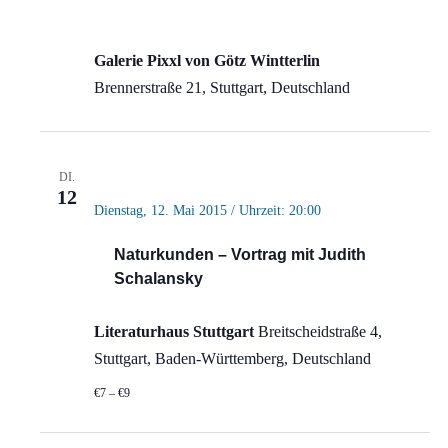
Bohnenviertel
Galerie Pixxl von Götz Wintterlin
Brennerstraße 21, Stuttgart, Deutschland
DI.
12
Dienstag, 12. Mai 2015 / Uhrzeit: 20:00
Naturkunden – Vortrag mit Judith
Schalansky
Literaturhaus Stuttgart
Breitscheidstraße 4,
Stuttgart, Baden-Württemberg, Deutschland
€7 – €9