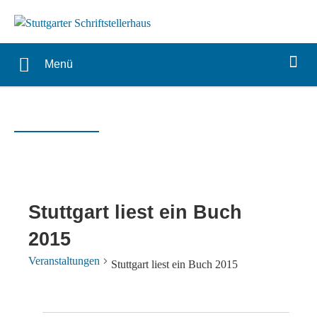
Menü
Stuttgart liest ein Buch
2015
Veranstaltungen
Stuttgart liest ein Buch 2015