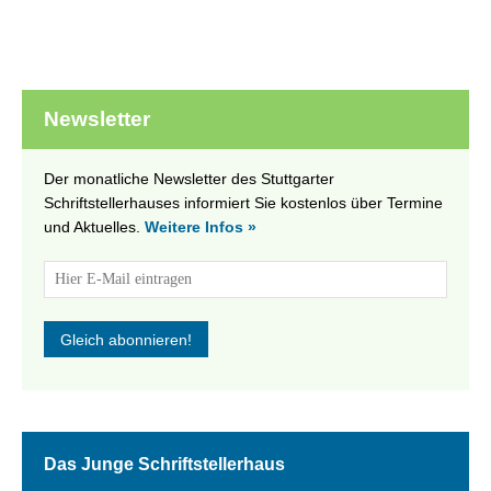
Newsletter
Der monatliche Newsletter des Stuttgarter
Schriftstellerhauses informiert Sie kostenlos über Termine
und Aktuelles.
Weitere Infos »
Das Junge Schriftstellerhaus