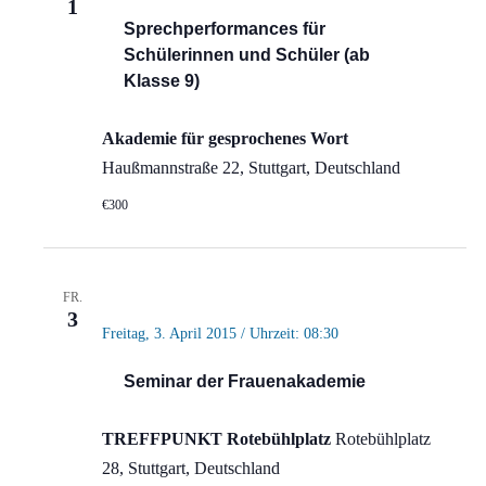
1
Sprechperformances für
Schülerinnen und Schüler (ab
Klasse 9)
Akademie für gesprochenes Wort
Haußmannstraße 22, Stuttgart, Deutschland
€300
FR.
3
Freitag, 3. April 2015 / Uhrzeit: 08:30
Seminar der Frauenakademie
TREFFPUNKT Rotebühlplatz
Rotebühlplatz
28, Stuttgart, Deutschland