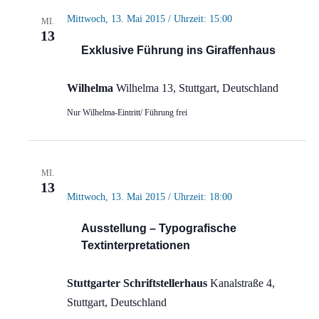
Mittwoch, 13. Mai 2015 / Uhrzeit: 15:00
MI.
13
Exklusive Führung ins Giraffenhaus
Wilhelma
Wilhelma 13, Stuttgart, Deutschland
Nur Wilhelma-Eintritt/ Führung frei
MI.
13
Mittwoch, 13. Mai 2015 / Uhrzeit: 18:00
Ausstellung – Typografische
Textinterpretationen
Stuttgarter Schriftstellerhaus
Kanalstraße 4,
Stuttgart, Deutschland