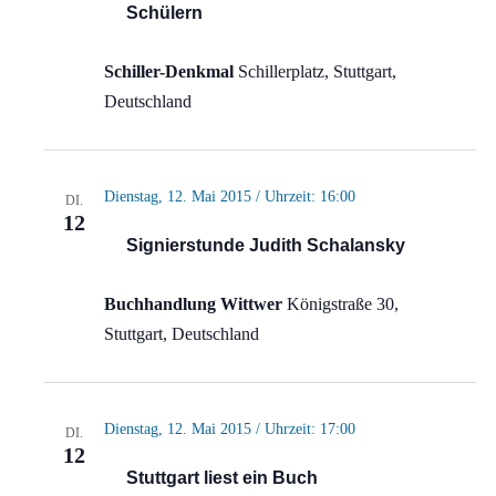
Schülern
Schiller-Denkmal
Schillerplatz, Stuttgart,
Deutschland
Dienstag, 12. Mai 2015 / Uhrzeit: 16:00
DI.
12
Signierstunde Judith Schalansky
Buchhandlung Wittwer
Königstraße 30,
Stuttgart, Deutschland
Dienstag, 12. Mai 2015 / Uhrzeit: 17:00
DI.
12
Stuttgart liest ein Buch
– auch im