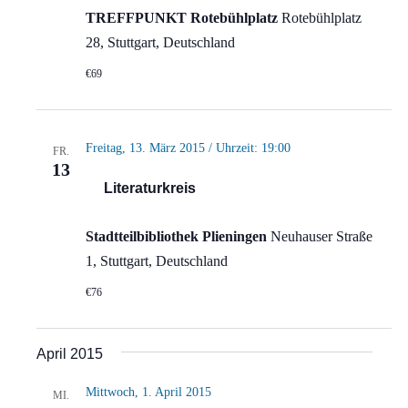
TREFFPUNKT Rotebühlplatz
Rotebühlplatz
28, Stuttgart, Deutschland
€69
Freitag, 13. März 2015 / Uhrzeit: 19:00
FR.
13
Literaturkreis
Stadtteilbibliothek Plieningen
Neuhauser Straße
1, Stuttgart, Deutschland
€76
April 2015
Mittwoch, 1. April 2015
MI.