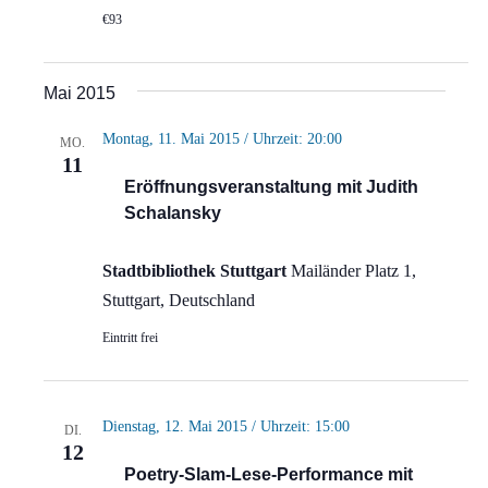
€93
Mai 2015
Montag, 11. Mai 2015 / Uhrzeit: 20:00
MO.
11
Eröffnungsveranstaltung mit Judith
Schalansky
Stadtbibliothek Stuttgart
Mailänder Platz 1,
Stuttgart, Deutschland
Eintritt frei
Dienstag, 12. Mai 2015 / Uhrzeit: 15:00
DI.
12
Poetry-Slam-Lese-Performance mit