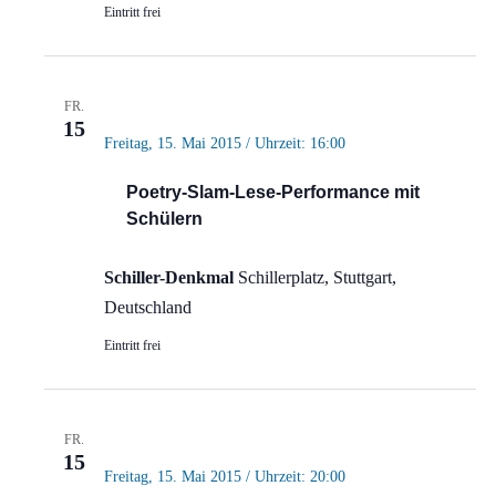
Eintritt frei
FR.
15
Freitag, 15. Mai 2015 / Uhrzeit: 16:00
Poetry-Slam-Lese-Performance mit
Schülern
Schiller-Denkmal
Schillerplatz, Stuttgart,
Deutschland
Eintritt frei
FR.
15
Freitag, 15. Mai 2015 / Uhrzeit: 20:00