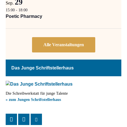
29
Sep.
15:00
-
18:00
Poetic Pharmacy
Das Junge Schriftstellerhaus
Die Schreibwerkstatt für junge Talente
» zum Jungen Schriftstellerhaus