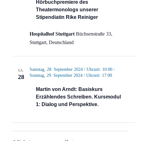
Hörbuchpremiere des
Theatermonologs unserer
Stipendiatin Rike Reiniger
Hospitalhof Stuttgart
Büchsenstraße 33,
Stuttgart, Deutschland
Samstag, 28. September 2024 / Uhrzeit: 10:00
-
SA.
Sonntag, 29. September 2024 / Uhrzeit: 17:00
28
Martin von Arndt: Basiskurs
Erzählendes Schreiben. Kursmodul
1: Dialog und Perspektive.