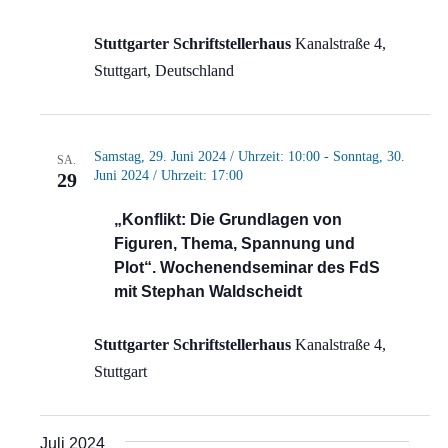
Stuttgarter Schriftstellerhaus
Kanalstraße 4,
Stuttgart, Deutschland
Samstag, 29. Juni 2024 / Uhrzeit: 10:00
-
Sonntag, 30.
SA.
Juni 2024 / Uhrzeit: 17:00
29
„Konflikt: Die Grundlagen von
Figuren, Thema, Spannung und
Plot“. Wochenendseminar des FdS
mit Stephan Waldscheidt
Stuttgarter Schriftstellerhaus
Kanalstraße 4,
Stuttgart
Juli 2024