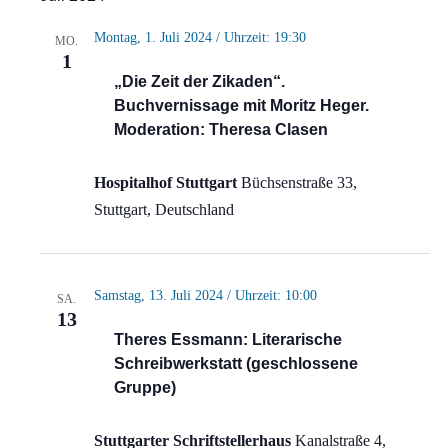
Montag, 1. Juli 2024 / Uhrzeit: 19:30
MO.
1
„Die Zeit der Zikaden“.
Buchvernissage mit Moritz Heger.
Moderation: Theresa Clasen
Hospitalhof Stuttgart
Büchsenstraße 33,
Stuttgart, Deutschland
Samstag, 13. Juli 2024 / Uhrzeit: 10:00
SA.
13
Theres Essmann: Literarische
Schreibwerkstatt (geschlossene
Gruppe)
Stuttgarter Schriftstellerhaus
Kanalstraße 4,