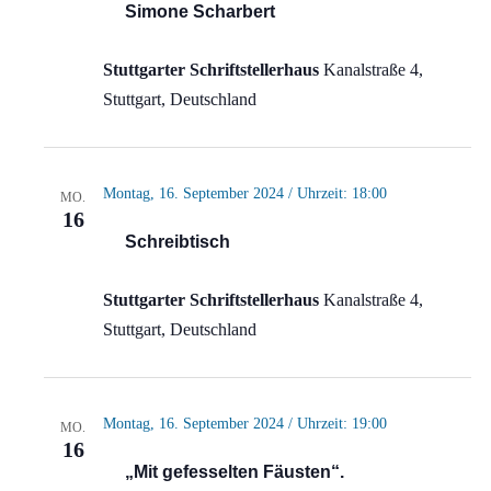
Simone Scharbert
Stuttgarter Schriftstellerhaus
Kanalstraße 4,
Stuttgart, Deutschland
Montag, 16. September 2024 / Uhrzeit: 18:00
MO.
16
Schreibtisch
Stuttgarter Schriftstellerhaus
Kanalstraße 4,
Stuttgart, Deutschland
Montag, 16. September 2024 / Uhrzeit: 19:00
MO.
16
„Mit gefesselten Fäusten“.