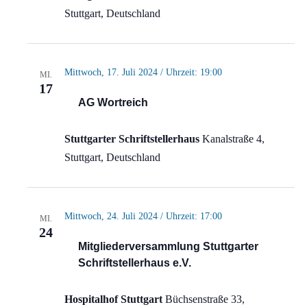
Stuttgart, Deutschland
Mittwoch, 17. Juli 2024 / Uhrzeit: 19:00
MI.
17
AG Wortreich
Stuttgarter Schriftstellerhaus
Kanalstraße 4,
Stuttgart, Deutschland
Mittwoch, 24. Juli 2024 / Uhrzeit: 17:00
MI.
24
Mitgliederversammlung Stuttgarter
Schriftstellerhaus e.V.
Hospitalhof Stuttgart
Büchsenstraße 33,