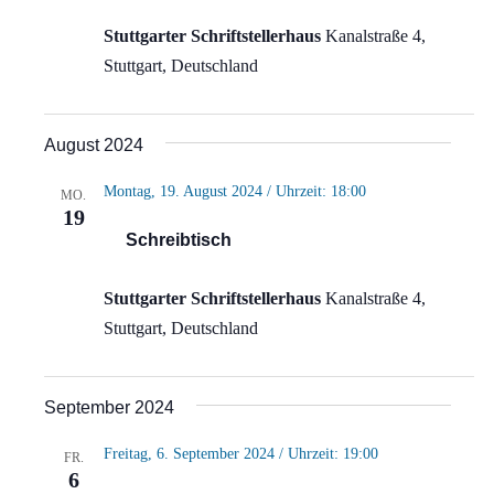
Stuttgarter Schriftstellerhaus
Kanalstraße 4,
Stuttgart, Deutschland
August 2024
Montag, 19. August 2024 / Uhrzeit: 18:00
MO.
19
Schreibtisch
Stuttgarter Schriftstellerhaus
Kanalstraße 4,
Stuttgart, Deutschland
September 2024
Freitag, 6. September 2024 / Uhrzeit: 19:00
FR.
6