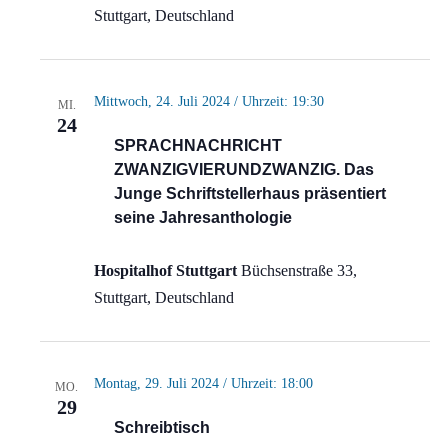
Stuttgart, Deutschland
Mittwoch, 24. Juli 2024 / Uhrzeit: 19:30
MI.
24
SPRACHNACHRICHT
ZWANZIGVIERUNDZWANZIG. Das
Junge Schriftstellerhaus präsentiert
seine Jahresanthologie
Hospitalhof Stuttgart
Büchsenstraße 33,
Stuttgart, Deutschland
Montag, 29. Juli 2024 / Uhrzeit: 18:00
MO.
29
Schreibtisch