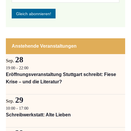
Anstehende Veranstaltungen
28
Sep.
19:00
-
22:00
Eröffnungsveranstaltung Stuttgart schreibt: Fiese
Krise – und die Literatur?
29
Sep.
10:00
-
17:00
Schreibwerkstatt: Alte Lieben