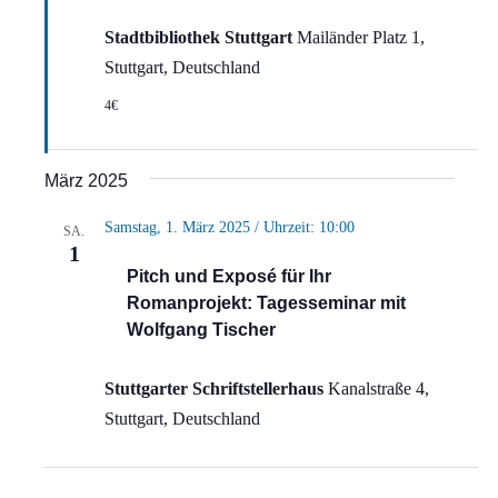
Stadtbibliothek Stuttgart
Mailänder Platz 1,
Stuttgart, Deutschland
4€
März 2025
Samstag, 1. März 2025 / Uhrzeit: 10:00
SA.
1
Pitch und Exposé für Ihr
Romanprojekt: Tagesseminar mit
Wolfgang Tischer
Stuttgarter Schriftstellerhaus
Kanalstraße 4,
Stuttgart, Deutschland