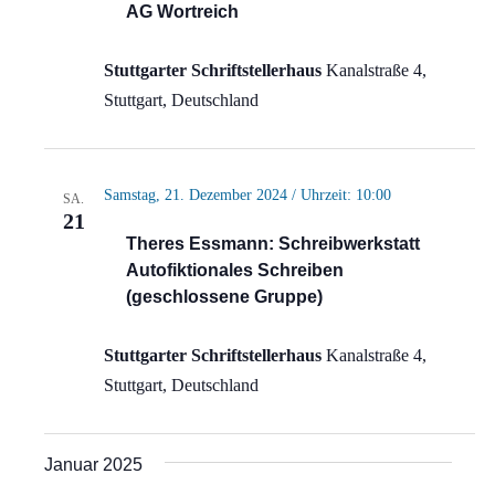
AG Wortreich
Stuttgarter Schriftstellerhaus
Kanalstraße 4,
Stuttgart, Deutschland
Samstag, 21. Dezember 2024 / Uhrzeit: 10:00
SA.
21
Theres Essmann: Schreibwerkstatt
Autofiktionales Schreiben
(geschlossene Gruppe)
Stuttgarter Schriftstellerhaus
Kanalstraße 4,
Stuttgart, Deutschland
Januar 2025