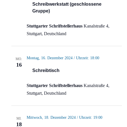
Schreibwerkstatt (geschlossene
Gruppe)
Stuttgarter Schriftstellerhaus
Kanalstraße 4,
Stuttgart, Deutschland
Montag, 16. Dezember 2024 / Uhrzeit: 18:00
MO.
16
Schreibtisch
Stuttgarter Schriftstellerhaus
Kanalstraße 4,
Stuttgart, Deutschland
Mittwoch, 18. Dezember 2024 / Uhrzeit: 19:00
MI.
18