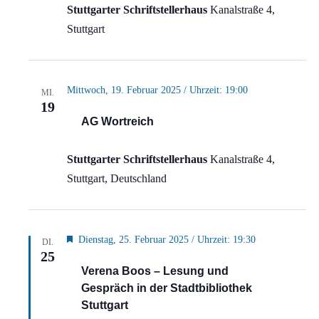
Stuttgarter Schriftstellerhaus
Kanalstraße 4,
Stuttgart
Mittwoch, 19. Februar 2025 / Uhrzeit: 19:00
MI.
19
AG Wortreich
Stuttgarter Schriftstellerhaus
Kanalstraße 4,
Stuttgart, Deutschland
Hervorgehoben
Dienstag, 25. Februar 2025 / Uhrzeit: 19:30
DI.
25
Verena Boos – Lesung und
Gespräch in der Stadtbibliothek
Stuttgart