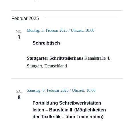
Februar 2025
Montag, 3. Februar 2025 / Uhrzeit: 18:00
MO.
3
Schreibtisch
Stuttgarter Schriftstellerhaus
Kanalstraße 4,
Stuttgart, Deutschland
Samstag, 8. Februar 2025 / Uhrzeit: 10:00
SA.
8
Fortbildung Schreibwerkstätten
leiten – Baustein II (Möglichkeiten
der Textkritik – über Texte reden):