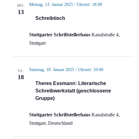
Montag, 13. Januar 2025 / Uhrzeit: 18:00
MO.
13
Schreibtisch
Stuttgarter Schriftstellerhaus
Kanalstraße 4,
Stuttgart
Samstag, 18. Januar 2025 / Uhrzeit: 10:00
SA.
18
Theres Essmann: Literarische
Schreibwerkstatt (geschlossene
Gruppe)
Stuttgarter Schriftstellerhaus
Kanalstraße 4,
Stuttgart, Deutschland