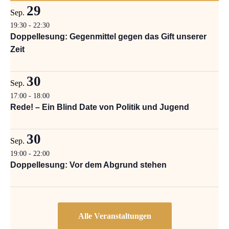
29
Sep.
19:30
-
22:30
Doppellesung: Gegenmittel gegen das Gift unserer
Zeit
30
Sep.
17:00
-
18:00
Rede! – Ein Blind Date von Politik und Jugend
30
Sep.
19:00
-
22:00
Doppellesung: Vor dem Abgrund stehen