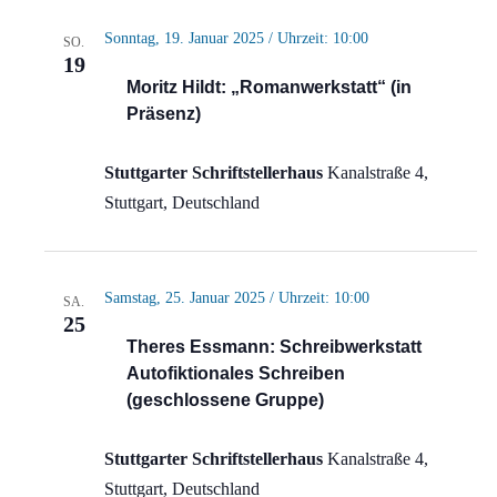
Sonntag, 19. Januar 2025 / Uhrzeit: 10:00
SO.
19
Moritz Hildt: „Romanwerkstatt“ (in
Präsenz)
Stuttgarter Schriftstellerhaus
Kanalstraße 4,
Stuttgart, Deutschland
Samstag, 25. Januar 2025 / Uhrzeit: 10:00
SA.
25
Theres Essmann: Schreibwerkstatt
Autofiktionales Schreiben
(geschlossene Gruppe)
Stuttgarter Schriftstellerhaus
Kanalstraße 4,
Stuttgart, Deutschland