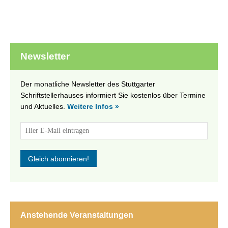
Newsletter
Der monatliche Newsletter des Stuttgarter
Schriftstellerhauses informiert Sie kostenlos über Termine
und Aktuelles.
Weitere Infos »
Anstehende Veranstaltungen