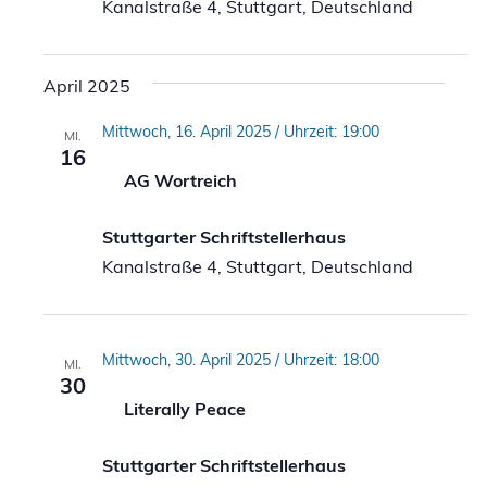
Kanalstraße 4, Stuttgart, Deutschland
April 2025
Mittwoch, 16. April 2025 / Uhrzeit: 19:00
MI.
16
AG Wortreich
Stuttgarter Schriftstellerhaus
Kanalstraße 4, Stuttgart, Deutschland
Mittwoch, 30. April 2025 / Uhrzeit: 18:00
MI.
30
Literally Peace
Stuttgarter Schriftstellerhaus