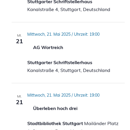
Stuttgarter Schriftstellerhaus
Kanalstraße 4, Stuttgart, Deutschland
Mittwoch, 21. Mai 2025 / Uhrzeit: 19:00
MI.
21
AG Wortreich
Stuttgarter Schriftstellerhaus
Kanalstraße 4, Stuttgart, Deutschland
Mittwoch, 21. Mai 2025 / Uhrzeit: 19:00
MI.
21
Überleben hoch drei
Stadtbibliothek Stuttgart
Mailänder Platz