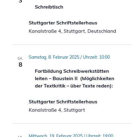
3
Schreibtisch
Stuttgarter Schriftstellerhaus
Kanalstraße 4, Stuttgart, Deutschland
Samstag, 8. Februar 2025 / Uhrzeit: 10:00
SA.
8
Fortbildung Schreibwerkstätten
leiten – Baustein II (Möglichkeiten
der Textkritik – über Texte reden):
Stuttgarter Schriftstellerhaus
Kanalstraße 4, Stuttgart
Mittwoch, 19. Februar 2025 / Uhrzeit: 19:00