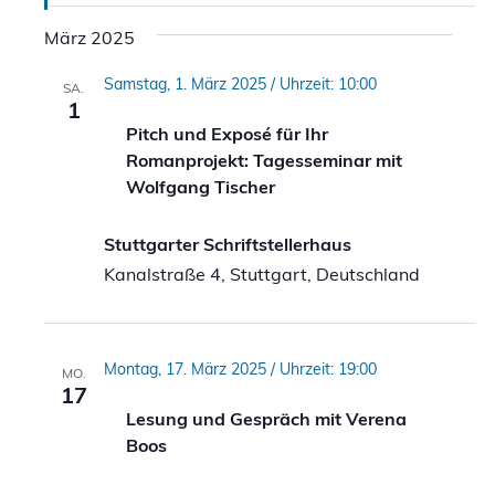
März 2025
Samstag, 1. März 2025 / Uhrzeit: 10:00
SA.
1
Pitch und Exposé für Ihr
Romanprojekt: Tagesseminar mit
Wolfgang Tischer
Stuttgarter Schriftstellerhaus
Kanalstraße 4, Stuttgart, Deutschland
Montag, 17. März 2025 / Uhrzeit: 19:00
MO.
17
Lesung und Gespräch mit Verena
Boos