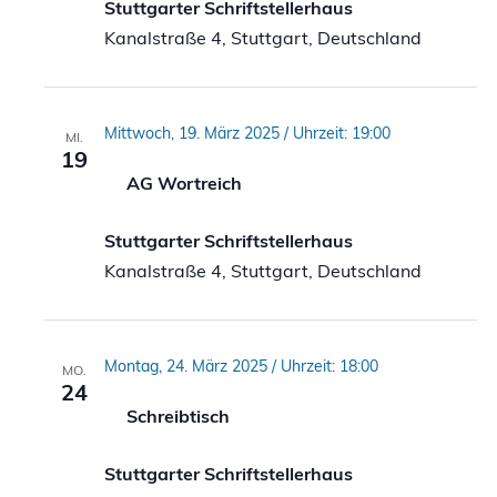
Stuttgarter Schriftstellerhaus
Kanalstraße 4, Stuttgart, Deutschland
Mittwoch, 19. März 2025 / Uhrzeit: 19:00
MI.
19
AG Wortreich
Stuttgarter Schriftstellerhaus
Kanalstraße 4, Stuttgart, Deutschland
Montag, 24. März 2025 / Uhrzeit: 18:00
MO.
24
Schreibtisch
Stuttgarter Schriftstellerhaus