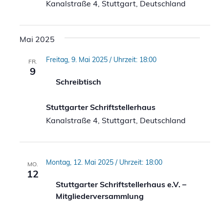
Kanalstraße 4, Stuttgart, Deutschland
Mai 2025
Freitag, 9. Mai 2025 / Uhrzeit: 18:00
FR.
9
Schreibtisch
Stuttgarter Schriftstellerhaus
Kanalstraße 4, Stuttgart, Deutschland
Montag, 12. Mai 2025 / Uhrzeit: 18:00
MO.
12
Stuttgarter Schriftstellerhaus e.V. –
Mitgliederversammlung