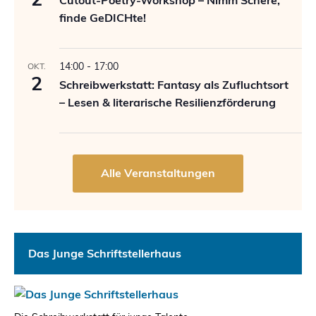
finde GeDICHte!
14:00
-
17:00
OKT.
2
Schreibwerkstatt: Fantasy als Zufluchtsort
– Lesen & literarische Resilienzförderung
Das Junge Schriftstellerhaus