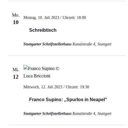
Mo.
Montag, 10. Juli 2023 / Uhrzeit: 18:00
10
Schreibtisch
Stuttgarter Schriftstellerhaus
Kanalstraße 4, Stuttgart
Mi.
12
Mittwoch, 12. Juli 2023 / Uhrzeit: 19:30
Franco Supino: „Spurlos in Neapel“
Stuttgarter Schriftstellerhaus
Kanalstraße 4, Stuttgart