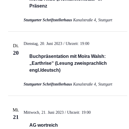
Präsenz
Stuttgarter Schriftstellerhaus
Kanalstraße 4, Stuttgart
Dienstag, 20. Juni 2023 / Uhrzeit: 19:00
Di.
20
Buchpräsentation mit Moira Walsh:
„Earthrise“ (Lesung zweisprachlich
engl./deutsch)
Stuttgarter Schriftstellerhaus
Kanalstraße 4, Stuttgart
Mi.
Mittwoch, 21. Juni 2023 / Uhrzeit: 19:00
21
AG wortreich