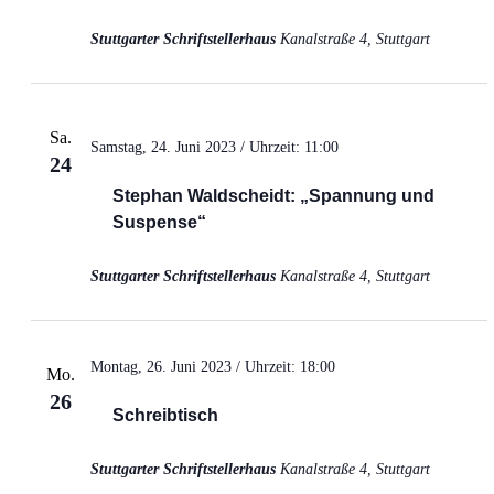
Stuttgarter Schriftstellerhaus
Kanalstraße 4, Stuttgart
Sa.
Samstag, 24. Juni 2023 / Uhrzeit: 11:00
24
Stephan Waldscheidt: „Spannung und
Suspense“
Stuttgarter Schriftstellerhaus
Kanalstraße 4, Stuttgart
Montag, 26. Juni 2023 / Uhrzeit: 18:00
Mo.
26
Schreibtisch
Stuttgarter Schriftstellerhaus
Kanalstraße 4, Stuttgart