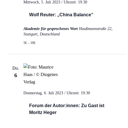
Mittwoch, 5. Juli 2023 / Uhrzeit: 19:30
Wolf Reuter: „China Balance“
Akademie für gesprochenes Wort
Haußmannstraße 22,
Stuttgart, Deutschland
5€ – 10€
Do.
6
Donnerstag, 6. Juli 2023 / Uhrzeit: 19:30
Forum der Autor:innen: Zu Gast ist
Moritz Heger