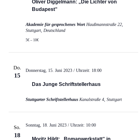
Oliver Diggelmann: „Die Lichter von
Budapest“
Akademie für gesprochenes Wort
Haußmannstraße 22,
Stuttgart, Deutschland
5€ – 10€
Do.
Donnerstag, 15. Juni 2023 / Uhrzeit: 18:00
15
Das Junge Schriftstellerhaus
Stuttgarter Schriftstellerhaus
Kanalstraße 4, Stuttgart
Sonntag, 18. Juni 2023 / Uhrzeit: 10:00
So.
18
Moritz Hildt: „Romanwerkstatt“ in