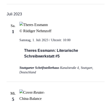
Juli 2023
Sa.
1
Samstag, 1. Juli 2023 / Uhrzeit: 10:00
Theres Essmann: Literarische
Schreibwerkstatt #5
Stuttgarter Schriftstellerhaus
Kanalstraße 4, Stuttgart,
Deutschland
Mi.
5