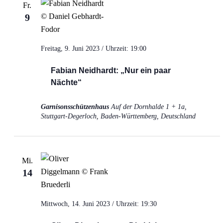
Fr.
9
Freitag, 9. Juni 2023 / Uhrzeit: 19:00
Fabian Neidhardt: „Nur ein paar
Nächte“
Garnisonsschützenhaus
Auf der Dornhalde 1 + 1a,
Stuttgart-Degerloch, Baden-Württemberg, Deutschland
Mi.
14
Mittwoch, 14. Juni 2023 / Uhrzeit: 19:30