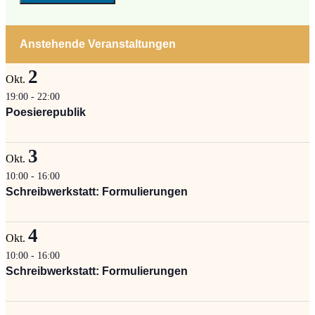
Anstehende Veranstaltungen
2
Okt.
19:00
-
22:00
Poesierepublik
3
Okt.
10:00
-
16:00
Schreibwerkstatt: Formulierungen
4
Okt.
10:00
-
16:00
Schreibwerkstatt: Formulierungen