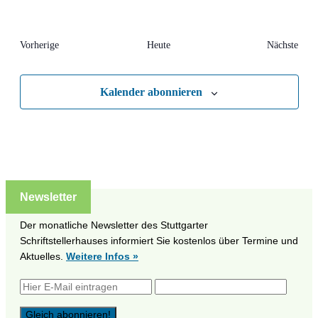
Veranstaltungen
Vera
Vorherige
Heute
Nächste
Kalender abonnieren
Newsletter
Der monatliche Newsletter des Stuttgarter
Schriftstellerhauses informiert Sie kostenlos über Termine und
Aktuelles.
Weitere Infos »