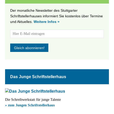
Der monatliche Newsletter des Stuttgarter
Schriftstellerhauses informiert Sie kostenlos über Termine
und Aktuelles.
Weitere Infos »
Das Junge Schriftstellerhaus
Die Schreibwerkstatt für junge Talente
» zum Jungen Schriftstellerhaus