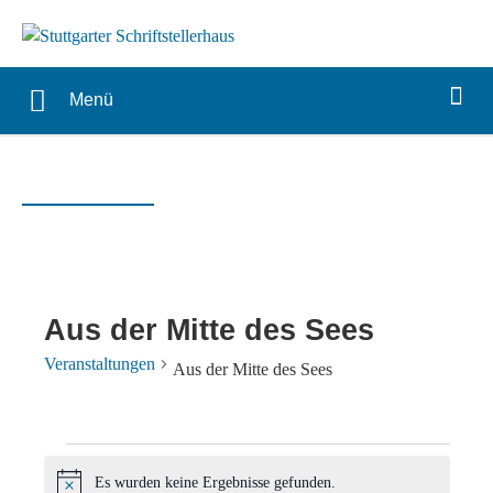
Menü
Aus der Mitte des Sees
Veranstaltungen
Aus der Mitte des Sees
Veranstaltungen
Es wurden keine Ergebnisse gefunden.
Hinweis