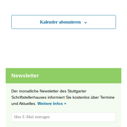
Kalender abonnieren
Newsletter
Der monatliche Newsletter des Stuttgarter
Schriftstellerhauses informiert Sie kostenlos über Termine
und Aktuelles.
Weitere Infos »