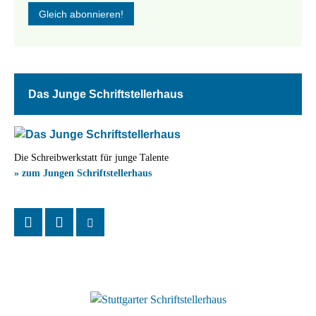
Das Junge Schriftstellerhaus
Die Schreibwerkstatt für junge Talente
» zum Jungen Schriftstellerhaus