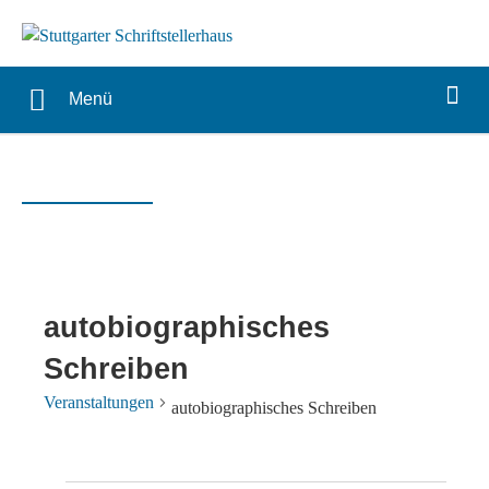
Menü
autobiographisches
Schreiben
Veranstaltungen
autobiographisches Schreiben