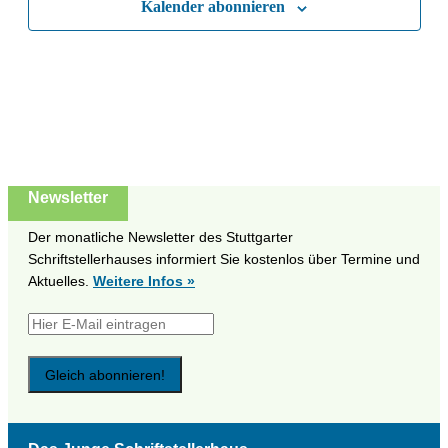
Kalender abonnieren
Naviga
Newsletter
Der monatliche Newsletter des Stuttgarter
Schriftstellerhauses informiert Sie kostenlos über Termine und
Aktuelles.
Weitere Infos »