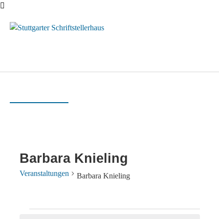
Menü
Barbara Knieling
Veranstaltungen
Barbara Knieling
Veranstaltungen