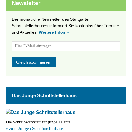
Newsletter
Der monatliche Newsletter des Stuttgarter
Schriftstellerhauses informiert Sie kostenlos über Termine
und Aktuelles.
Weitere Infos »
Das Junge Schriftstellerhaus
Die Schreibwerkstatt für junge Talente
» zum Jungen Schriftstellerhaus