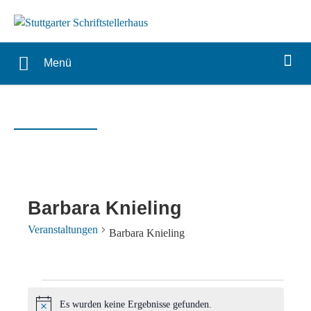
Menü
Barbara Knieling
Veranstaltungen
Barbara Knieling
Veranstaltungen
Es wurden keine Ergebnisse gefunden.
Hinweis