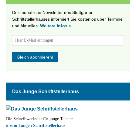
Der monatliche Newsletter des Stuttgarter
Schriftstellerhauses informiert Sie kostenlos über Termine
und Aktuelles.
Weitere Infos »
Das Junge Schriftstellerhaus
Die Schreibwerkstatt für junge Talente
» zum Jungen Schriftstellerhaus