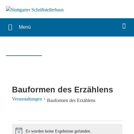
Menü
Bauformen des Erzählens
Veranstaltungen
Bauformen des Erzählens
Veranstaltungen
Es wurden keine Ergebnisse gefunden.
Hinweis