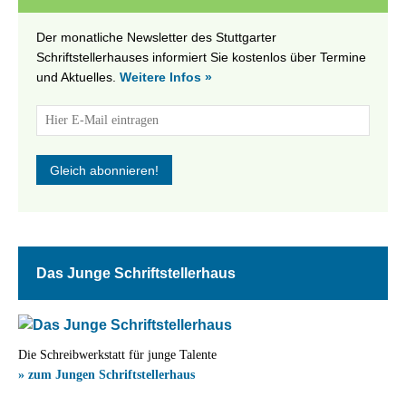
Der monatliche Newsletter des Stuttgarter
Schriftstellerhauses informiert Sie kostenlos über Termine
und Aktuelles.
Weitere Infos »
Das Junge Schriftstellerhaus
Die Schreibwerkstatt für junge Talente
» zum Jungen Schriftstellerhaus