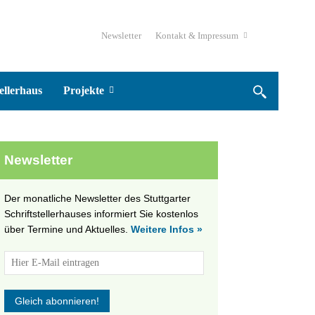
Newsletter
Kontakt & Impressum
ellerhaus
Projekte
Newsletter
Der monatliche Newsletter des Stuttgarter
Schriftstellerhauses informiert Sie kostenlos
über Termine und Aktuelles.
Weitere Infos »