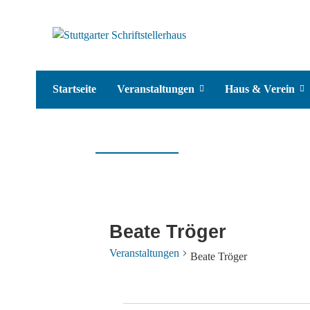
Startseite
Veranstaltungen
Haus & Verein
Beate Tröger
Veranstaltungen
Beate Tröger