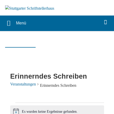
Menü
Erinnerndes Schreiben
Veranstaltungen
Erinnerndes Schreiben
Veranstaltungen
Es wurden keine Ergebnisse gefunden.
Hinweis