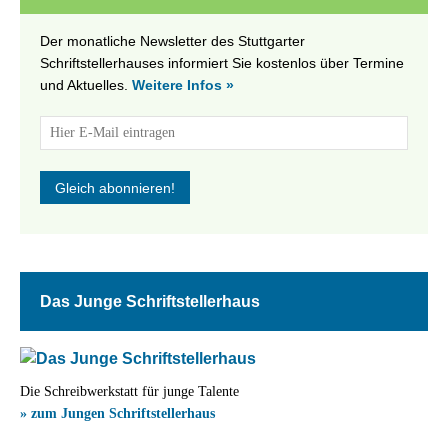
Der monatliche Newsletter des Stuttgarter
Schriftstellerhauses informiert Sie kostenlos über Termine
und Aktuelles.
Weitere Infos »
Das Junge Schriftstellerhaus
Die Schreibwerkstatt für junge Talente
» zum Jungen Schriftstellerhaus