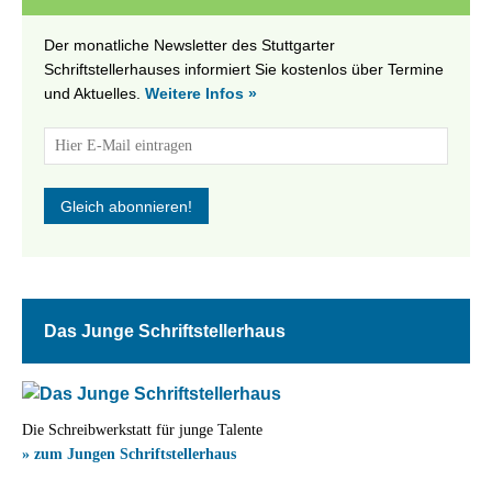
Der monatliche Newsletter des Stuttgarter
Schriftstellerhauses informiert Sie kostenlos über Termine
und Aktuelles.
Weitere Infos »
Das Junge Schriftstellerhaus
Die Schreibwerkstatt für junge Talente
» zum Jungen Schriftstellerhaus