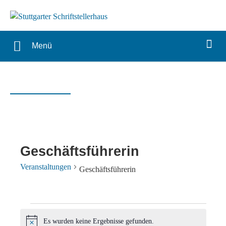
Menü
Geschäftsführerin
Veranstaltungen
Geschäftsführerin
Veranstaltungen
Es wurden keine Ergebnisse gefunden.
Hinweis