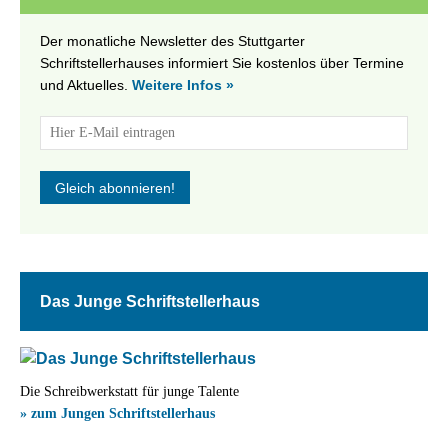
Der monatliche Newsletter des Stuttgarter
Schriftstellerhauses informiert Sie kostenlos über Termine
und Aktuelles.
Weitere Infos »
Das Junge Schriftstellerhaus
Die Schreibwerkstatt für junge Talente
» zum Jungen Schriftstellerhaus