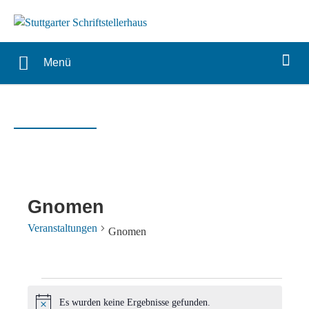
Menü
Gnomen
Veranstaltungen
Gnomen
Veranstaltungen
Es wurden keine Ergebnisse gefunden.
Hinweis