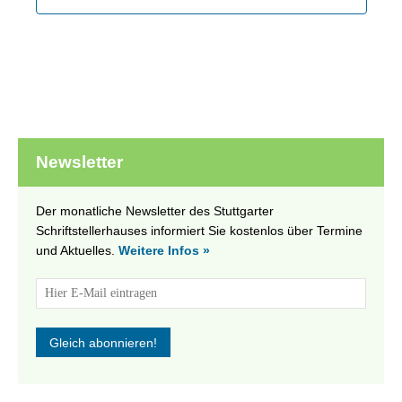
Newsletter
Der monatliche Newsletter des Stuttgarter
Schriftstellerhauses informiert Sie kostenlos über Termine
und Aktuelles.
Weitere Infos »