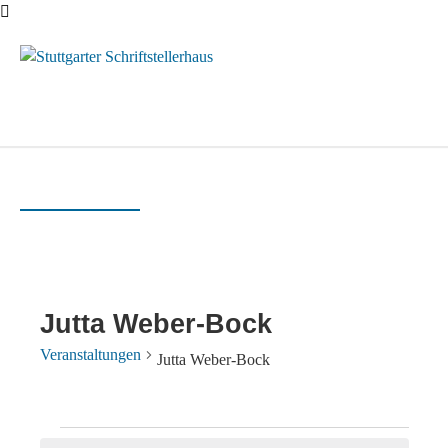
Menü
Jutta Weber-Bock
Veranstaltungen
Jutta Weber-Bock
Veranstaltungen