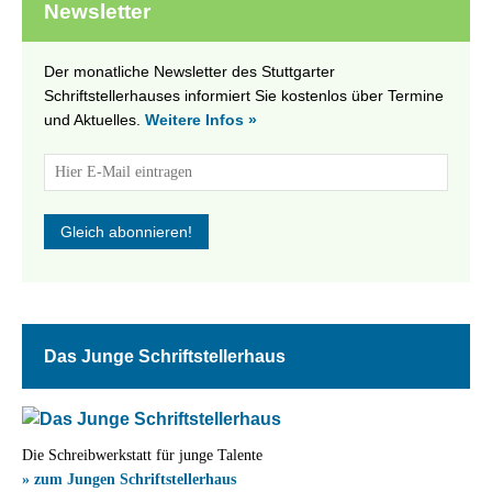
Newsletter
Der monatliche Newsletter des Stuttgarter
Schriftstellerhauses informiert Sie kostenlos über Termine
und Aktuelles.
Weitere Infos »
Das Junge Schriftstellerhaus
Die Schreibwerkstatt für junge Talente
» zum Jungen Schriftstellerhaus