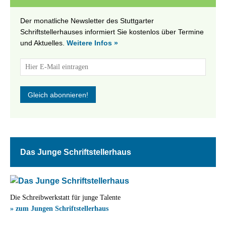
Der monatliche Newsletter des Stuttgarter
Schriftstellerhauses informiert Sie kostenlos über Termine
und Aktuelles.
Weitere Infos »
Das Junge Schriftstellerhaus
Die Schreibwerkstatt für junge Talente
» zum Jungen Schriftstellerhaus