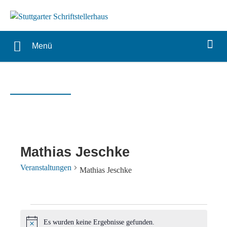
Menü
Mathias Jeschke
Veranstaltungen
Mathias Jeschke
Veranstaltungen
Es wurden keine Ergebnisse gefunden.
Hinweis