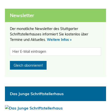
Newsletter
Der monatliche Newsletter des Stuttgarter
Schriftstellerhauses informiert Sie kostenlos über
Termine und Aktuelles.
Weitere Infos »
Das Junge Schriftstellerhaus