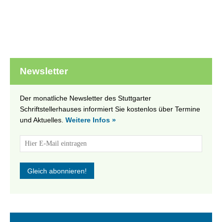
Newsletter
Der monatliche Newsletter des Stuttgarter
Schriftstellerhauses informiert Sie kostenlos über Termine
und Aktuelles.
Weitere Infos »