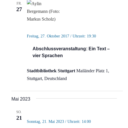
FR.
27
Freitag, 27. Oktober 2017 / Uhrzeit: 19:30
Abschlussveranstaltung: Ein Text –
vier Sprachen
Stadtbibliothek Stuttgart
Mailänder Platz 1,
Stuttgart, Deutschland
Mai 2023
SO.
21
Sonntag, 21. Mai 2023 / Uhrzeit: 14:00