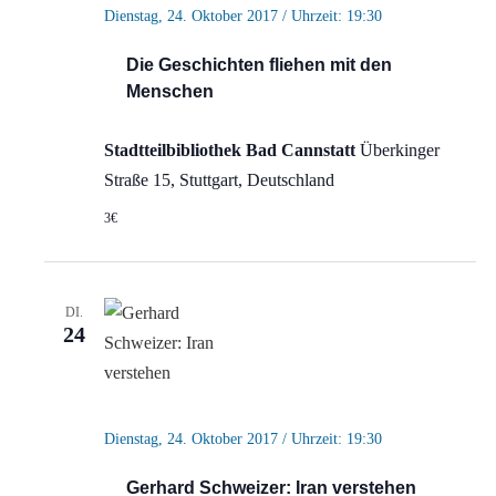
Dienstag, 24. Oktober 2017 / Uhrzeit: 19:30
Die Geschichten fliehen mit den
Menschen
Stadtteilbibliothek Bad Cannstatt
Überkinger
Straße 15, Stuttgart, Deutschland
3€
DI.
24
Dienstag, 24. Oktober 2017 / Uhrzeit: 19:30
Gerhard Schweizer: Iran verstehen