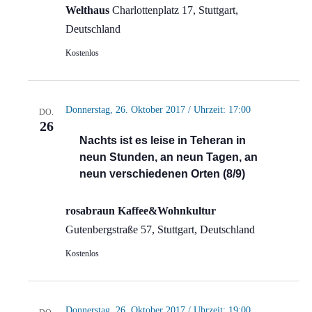
Welthaus
Charlottenplatz 17, Stuttgart,
Deutschland
Kostenlos
Donnerstag, 26. Oktober 2017 / Uhrzeit: 17:00
DO.
26
Nachts ist es leise in Teheran in
neun Stunden, an neun Tagen, an
neun verschiedenen Orten (8/9)
rosabraun Kaffee&Wohnkultur
Gutenbergstraße 57, Stuttgart, Deutschland
Kostenlos
Donnerstag, 26. Oktober 2017 / Uhrzeit: 19:00