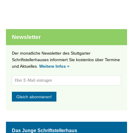
Newsletter
Der monatliche Newsletter des Stuttgarter
Schriftstellerhauses informiert Sie kostenlos über Termine
und Aktuelles.
Weitere Infos »
Das Junge Schriftstellerhaus