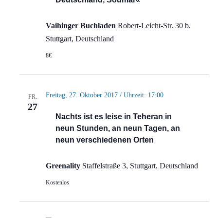
Vaihinger Buchladen
Robert-Leicht-Str. 30 b,
Stuttgart, Deutschland
8€
Freitag, 27. Oktober 2017 / Uhrzeit: 17:00
FR.
27
Nachts ist es leise in Teheran in
neun Stunden, an neun Tagen, an
neun verschiedenen Orten
Greenality
Staffelstraße 3, Stuttgart, Deutschland
Kostenlos