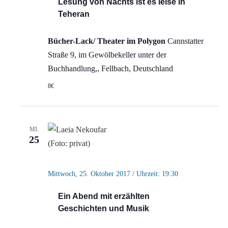
Lesung von Nachts ist es leise in
Teheran
Bücher-Lack/ Theater im Polygon
Cannstatter
Straße 9, im Gewölbekeller unter der
Buchhandlung,, Fellbach, Deutschland
8€
MI.
25
Mittwoch, 25. Oktober 2017 / Uhrzeit: 19:30
Ein Abend mit erzählten
Geschichten und Musik