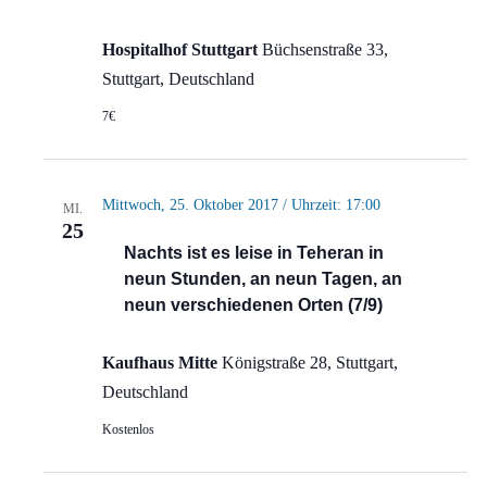
Hospitalhof Stuttgart
Büchsenstraße 33,
Stuttgart, Deutschland
7€
Mittwoch, 25. Oktober 2017 / Uhrzeit: 17:00
MI.
25
Nachts ist es leise in Teheran in
neun Stunden, an neun Tagen, an
neun verschiedenen Orten (7/9)
Kaufhaus Mitte
Königstraße 28, Stuttgart,
Deutschland
Kostenlos