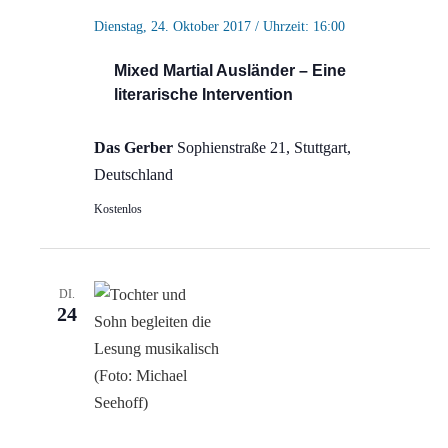
Dienstag, 24. Oktober 2017 / Uhrzeit: 16:00
Mixed Martial Ausländer – Eine
literarische Intervention
Das Gerber
Sophienstraße 21, Stuttgart,
Deutschland
Kostenlos
DI.
24