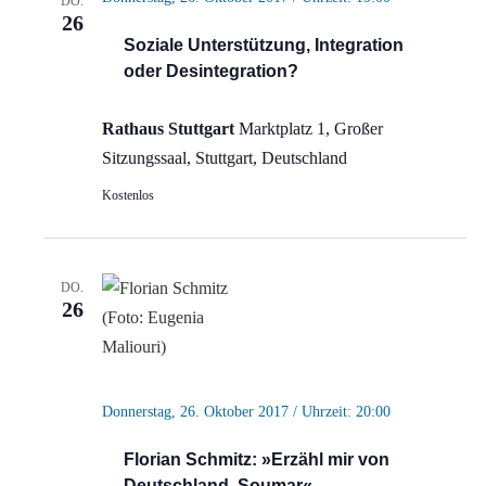
DO.
26
Soziale Unterstützung, Integration
oder Desintegration?
Rathaus Stuttgart
Marktplatz 1, Großer
Sitzungssaal, Stuttgart, Deutschland
Kostenlos
DO.
26
Donnerstag, 26. Oktober 2017 / Uhrzeit: 20:00
Florian Schmitz: »Erzähl mir von
Deutschland, Soumar«