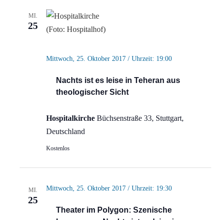
MI.
25
Mittwoch, 25. Oktober 2017 / Uhrzeit: 19:00
Nachts ist es leise in Teheran aus
theologischer Sicht
Hospitalkirche
Büchsenstraße 33, Stuttgart,
Deutschland
Kostenlos
Mittwoch, 25. Oktober 2017 / Uhrzeit: 19:30
MI.
25
Theater im Polygon: Szenische