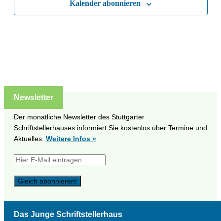
Kalender abonnieren
Naviga
Newsletter
Der monatliche Newsletter des Stuttgarter
Schriftstellerhauses informiert Sie kostenlos über Termine und
Aktuelles.
Weitere Infos »
Das Junge Schriftstellerhaus