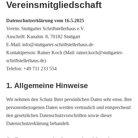
Vereinsmitgliedschaft
Datenschutzerklärung vom 16.5.2025
Verein: Stuttgarter Schriftstellerhaus e.V.
Anschrift: Kanalstr. 8, 70182 Stuttgart
E-Mail: info@stuttgarter-schriftstellerhaus.de
Kontaktperson: Rainer Koch (Mail: rainer.koch@stuttgarter-
schriftstellerhaus.de)
Telefon: +49 711 233 554
1. Allgemeine Hinweise
Wir nehmen den Schutz Ihrer persönlichen Daten sehr ernst. Ihre
personenbezogenen Daten werden vertraulich und entsprechend
den gesetzlichen Datenschutzvorschriften sowie dieser
Datenschutzerklärung behandelt.