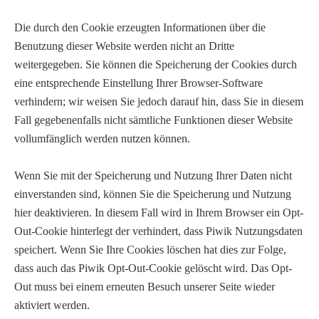
Die durch den Cookie erzeugten Informationen über die
Benutzung dieser Website werden nicht an Dritte
weitergegeben. Sie können die Speicherung der Cookies durch
eine entsprechende Einstellung Ihrer Browser-Software
verhindern; wir weisen Sie jedoch darauf hin, dass Sie in diesem
Fall gegebenenfalls nicht sämtliche Funktionen dieser Website
vollumfänglich werden nutzen können.
Wenn Sie mit der Speicherung und Nutzung Ihrer Daten nicht
einverstanden sind, können Sie die Speicherung und Nutzung
hier deaktivieren. In diesem Fall wird in Ihrem Browser ein Opt-
Out-Cookie hinterlegt der verhindert, dass Piwik Nutzungsdaten
speichert. Wenn Sie Ihre Cookies löschen hat dies zur Folge,
dass auch das Piwik Opt-Out-Cookie gelöscht wird. Das Opt-
Out muss bei einem erneuten Besuch unserer Seite wieder
aktiviert werden.