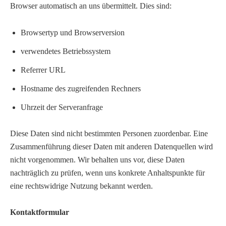
Browser automatisch an uns übermittelt. Dies sind:
Browsertyp und Browserversion
verwendetes Betriebssystem
Referrer URL
Hostname des zugreifenden Rechners
Uhrzeit der Serveranfrage
Diese Daten sind nicht bestimmten Personen zuordenbar. Eine
Zusammenführung dieser Daten mit anderen Datenquellen wird
nicht vorgenommen. Wir behalten uns vor, diese Daten
nachträglich zu prüfen, wenn uns konkrete Anhaltspunkte für
eine rechtswidrige Nutzung bekannt werden.
Kontaktformular