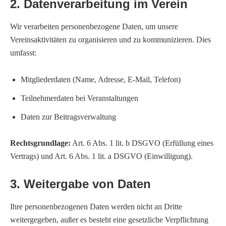
2. Datenverarbeitung im Verein
Wir verarbeiten personenbezogene Daten, um unsere
Vereinsaktivitäten zu organisieren und zu kommunizieren. Dies
umfasst:
Mitgliederdaten (Name, Adresse, E-Mail, Telefon)
Teilnehmerdaten bei Veranstaltungen
Daten zur Beitragsverwaltung
Rechtsgrundlage:
Art. 6 Abs. 1 lit. b DSGVO (Erfüllung eines
Vertrags) und Art. 6 Abs. 1 lit. a DSGVO (Einwilligung).
3. Weitergabe von Daten
Ihre personenbezogenen Daten werden nicht an Dritte
weitergegeben, außer es besteht eine gesetzliche Verpflichtung