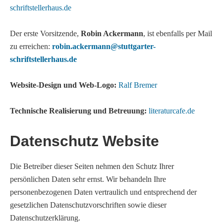
schriftstellerhaus.de
Der erste Vorsitzende,
Robin Ackermann
, ist ebenfalls per Mail
zu erreichen:
robin.ackermann@stuttgarter-
schriftstellerhaus.de
Website-Design und Web-Logo:
Ralf Bremer
Technische Realisierung und Betreuung:
literaturcafe.de
Datenschutz Website
Die Betreiber dieser Seiten nehmen den Schutz Ihrer
persönlichen Daten sehr ernst. Wir behandeln Ihre
personenbezogenen Daten vertraulich und entsprechend der
gesetzlichen Datenschutzvorschriften sowie dieser
Datenschutzerklärung.