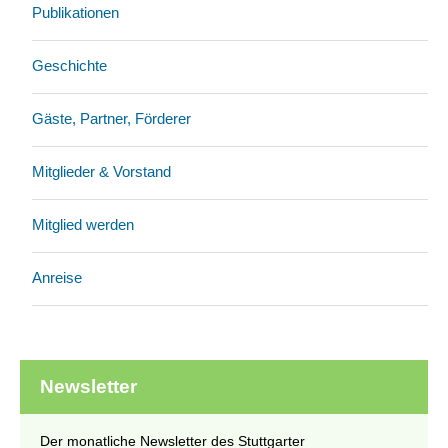
Publikationen
Geschichte
Gäste, Partner, Förderer
Mitglieder & Vorstand
Mitglied werden
Anreise
Newsletter
Der monatliche Newsletter des Stuttgarter