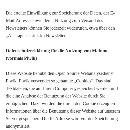
Die erteilte Einwilligung zur Speicherung der Daten, der E-
Mail-Adresse sowie deren Nutzung zum Versand des
Newsletters können Sie jederzeit widerrufen, etwa über den
„Austragen“-Link im Newsletter.
Datenschutzerklärung für die Nutzung von Matomo
(vormals Piwik)
Diese Website benutzt den Open Source Webanalysedienst
Piwik. Piwik verwendet so genannte „Cookies“. Das sind
Textdateien, die auf Ihrem Computer gespeichert werden und
die eine Analyse der Benutzung der Website durch Sie
ermöglichen. Dazu werden die durch den Cookie erzeugten
Informationen über die Benutzung dieser Website auf unserem
Server gespeichert. Die IP-Adresse wird vor der Speicherung
anonymisiert.