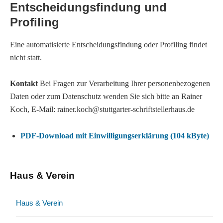
Entscheidungsfindung und
Profiling
Eine automatisierte Entscheidungsfindung oder Profiling findet
nicht statt.
Kontakt
Bei Fragen zur Verarbeitung Ihrer personenbezogenen
Daten oder zum Datenschutz wenden Sie sich bitte an Rainer
Koch, E-Mail: rainer.koch@stuttgarter-schriftstellerhaus.de
PDF-Download mit Einwilligungserklärung (104 kByte)
Haus & Verein
Haus & Verein