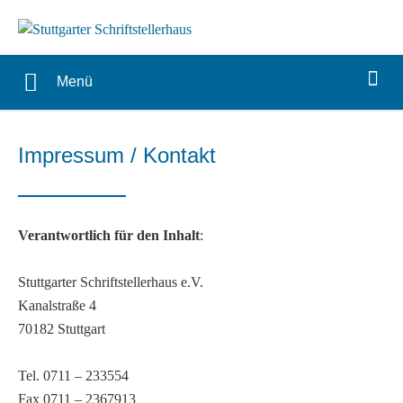
Menü
Impressum / Kontakt
Verantwortlich für den Inhalt
:
Stuttgarter Schriftstellerhaus e.V.
Kanalstraße 4
70182 Stuttgart
Tel. 0711 – 233554
Fax 0711 – 2367913