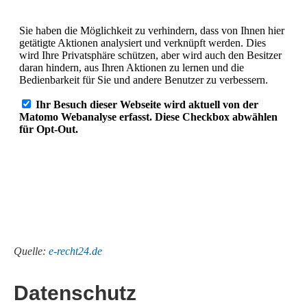
Quelle:
e-recht24.de
Datenschutz