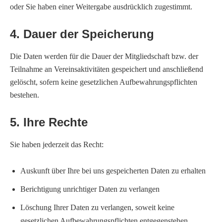
oder Sie haben einer Weitergabe ausdrücklich zugestimmt.
4. Dauer der Speicherung
Die Daten werden für die Dauer der Mitgliedschaft bzw. der
Teilnahme an Vereinsaktivitäten gespeichert und anschließend
gelöscht, sofern keine gesetzlichen Aufbewahrungspflichten
bestehen.
5. Ihre Rechte
Sie haben jederzeit das Recht:
Auskunft über Ihre bei uns gespeicherten Daten zu erhalten
Berichtigung unrichtiger Daten zu verlangen
Löschung Ihrer Daten zu verlangen, soweit keine
gesetzlichen Aufbewahrungspflichten entgegenstehen