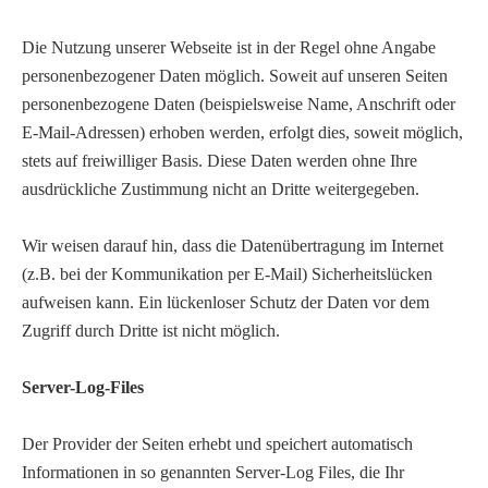
Die Nutzung unserer Webseite ist in der Regel ohne Angabe
personenbezogener Daten möglich. Soweit auf unseren Seiten
personenbezogene Daten (beispielsweise Name, Anschrift oder
E-Mail-Adressen) erhoben werden, erfolgt dies, soweit möglich,
stets auf freiwilliger Basis. Diese Daten werden ohne Ihre
ausdrückliche Zustimmung nicht an Dritte weitergegeben.
Wir weisen darauf hin, dass die Datenübertragung im Internet
(z.B. bei der Kommunikation per E-Mail) Sicherheitslücken
aufweisen kann. Ein lückenloser Schutz der Daten vor dem
Zugriff durch Dritte ist nicht möglich.
Server-Log-Files
Der Provider der Seiten erhebt und speichert automatisch
Informationen in so genannten Server-Log Files, die Ihr