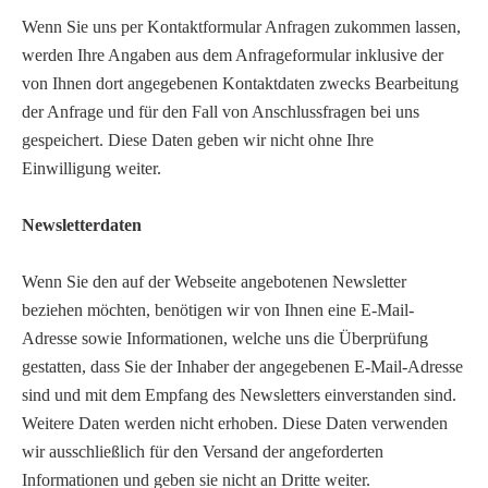
Wenn Sie uns per Kontaktformular Anfragen zukommen lassen,
werden Ihre Angaben aus dem Anfrageformular inklusive der
von Ihnen dort angegebenen Kontaktdaten zwecks Bearbeitung
der Anfrage und für den Fall von Anschlussfragen bei uns
gespeichert. Diese Daten geben wir nicht ohne Ihre
Einwilligung weiter.
Newsletterdaten
Wenn Sie den auf der Webseite angebotenen Newsletter
beziehen möchten, benötigen wir von Ihnen eine E-Mail-
Adresse sowie Informationen, welche uns die Überprüfung
gestatten, dass Sie der Inhaber der angegebenen E-Mail-Adresse
sind und mit dem Empfang des Newsletters einverstanden sind.
Weitere Daten werden nicht erhoben. Diese Daten verwenden
wir ausschließlich für den Versand der angeforderten
Informationen und geben sie nicht an Dritte weiter.