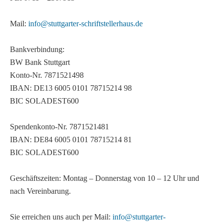
Mail:
info@stuttgarter-schriftstellerhaus.de
Bankverbindung:
BW Bank Stuttgart
Konto-Nr. 7871521498
IBAN: DE13 6005 0101 78715214 98
BIC SOLADEST600
Spendenkonto-Nr. 7871521481
IBAN: DE84 6005 0101 78715214 81
BIC SOLADEST600
Geschäftszeiten: Montag – Donnerstag von 10 – 12 Uhr und
nach Vereinbarung.
Sie erreichen uns auch per Mail:
info@stuttgarter-