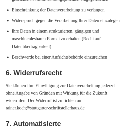
Einschränkung der Datenverarbeitung zu verlangen
Widerspruch gegen die Verarbeitung Ihrer Daten einzulegen
Ihre Daten in einem strukturierten, gängigen und
maschinenlesbaren Format zu erhalten (Recht auf
Datenübertragbarkeit)
Beschwerde bei einer Aufsichtsbehörde einzureichen
6. Widerrufsrecht
Sie können Ihre Einwilligung zur Datenverarbeitung jederzeit
ohne Angabe von Gründen mit Wirkung für die Zukunft
widerrufen. Der Widerruf ist zu richten an
rainer.koch@stuttgarter-schriftstellerhaus.de
7. Automatisierte