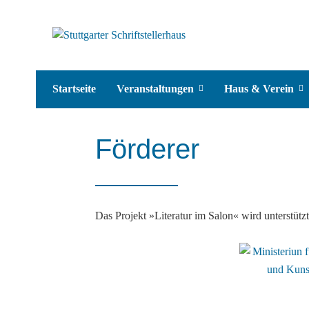
Startseite
Veranstaltungen
Haus & Verein
Förderer
Das Projekt »Literatur im Salon« wird unterstütz