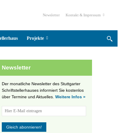
Newsletter
Kontakt & Impressum
ellerhaus
Projekte
Newsletter
Der monatliche Newsletter des Stuttgarter
Schriftstellerhauses informiert Sie kostenlos
über Termine und Aktuelles.
Weitere Infos »