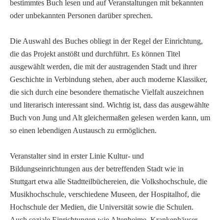
bestimmtes Buch lesen und auf Veranstaltungen mit bekannten
oder unbekannten Personen darüber sprechen.
Die Auswahl des Buches obliegt in der Regel der Einrichtung,
die das Projekt anstößt und durchführt. Es können Titel
ausgewählt werden, die mit der austragenden Stadt und ihrer
Geschichte in Verbindung stehen, aber auch moderne Klassiker,
die sich durch eine besondere thematische Vielfalt auszeichnen
und literarisch interessant sind. Wichtig ist, dass das ausgewählte
Buch von Jung und Alt gleichermaßen gelesen werden kann, um
so einen lebendigen Austausch zu ermöglichen.
Veranstalter sind in erster Linie Kultur- und
Bildungseinrichtungen aus der betreffenden Stadt wie in
Stuttgart etwa alle Stadtteilbüchereien, die Volkshochschule, die
Musikhochschule, verschiedene Museen, der Hospitalhof, die
Hochschule der Medien, die Universität sowie die Schulen.
Auch soziale Einrichtungen wie Altenheime, Krankenhäuser