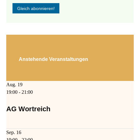
Anstehende Veranstaltungen
Aug.
19
19:00
-
21:00
AG Wortreich
Sep.
16
19:00
-
22:00