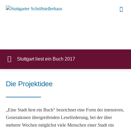
Stuttgart liest ein Buch 2017
Die Projektidee
„Eine Stadt liest ein Buch“ bezeichnet eine Form der intensiven,
Generationen übergreifenden Leseförderung, bei der über
mehrere Wochen möglichst viele Menschen einer Stadt ein