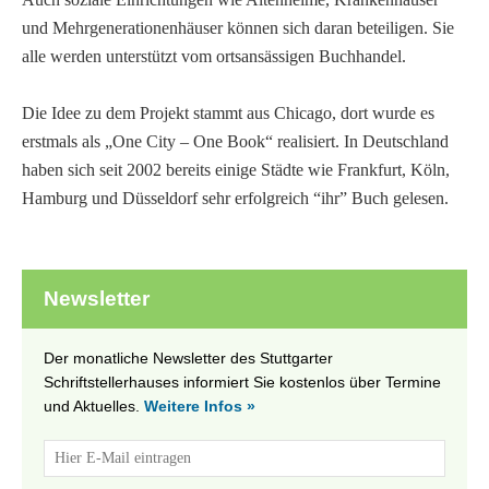
und Mehrgenerationenhäuser können sich daran beteiligen. Sie
alle werden unterstützt vom ortsansässigen Buchhandel.
Die Idee zu dem Projekt stammt aus Chicago, dort wurde es
erstmals als „One City – One Book“ realisiert. In Deutschland
haben sich seit 2002 bereits einige Städte wie Frankfurt, Köln,
Hamburg und Düsseldorf sehr erfolgreich “ihr” Buch gelesen.
Newsletter
Der monatliche Newsletter des Stuttgarter
Schriftstellerhauses informiert Sie kostenlos über Termine
und Aktuelles.
Weitere Infos »