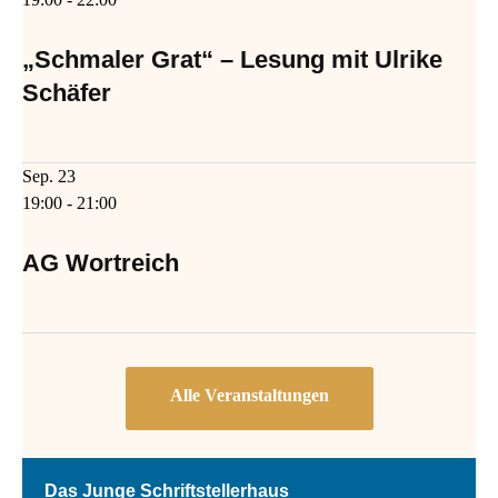
„Schmaler Grat“ – Lesung mit Ulrike
Schäfer
Sep.
23
19:00
-
21:00
AG Wortreich
Das Junge Schriftstellerhaus