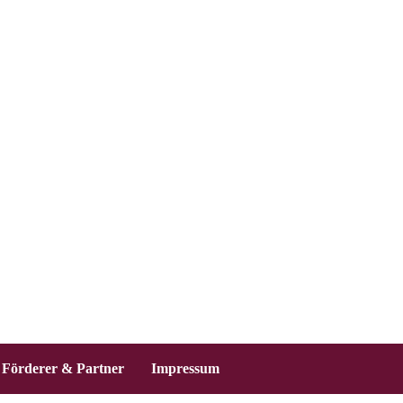
Förderer & Partner
Impressum