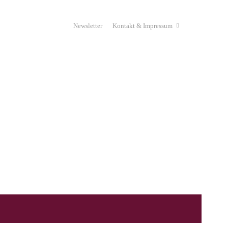
Newsletter
Kontakt & Impressum