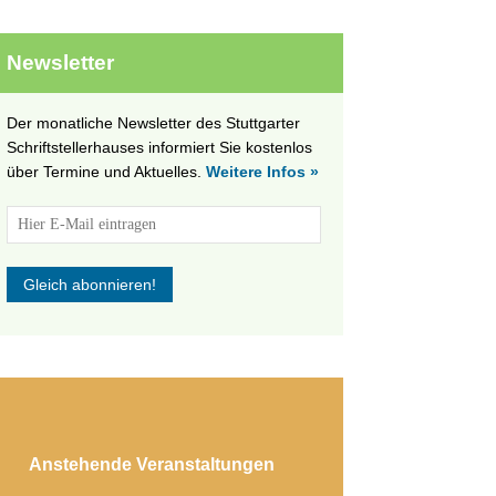
Newsletter
Der monatliche Newsletter des Stuttgarter
Schriftstellerhauses informiert Sie kostenlos
über Termine und Aktuelles.
Weitere Infos »
Anstehende Veranstaltungen