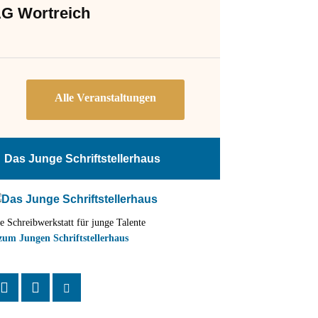
G Wortreich
Das Junge Schriftstellerhaus
e Schreibwerkstatt für junge Talente
zum Jungen Schriftstellerhaus