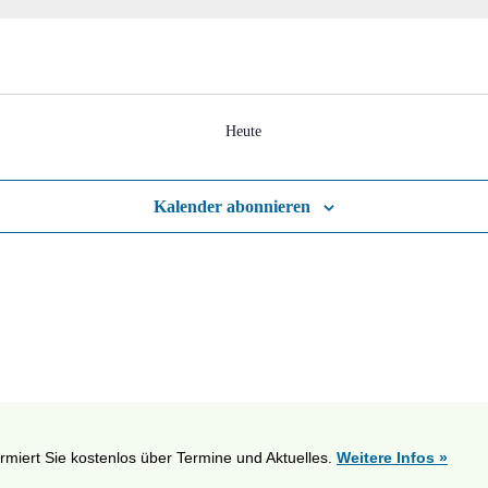
Heute
Kalender abonnieren
ormiert Sie kostenlos über Termine und Aktuelles.
Weitere Infos »