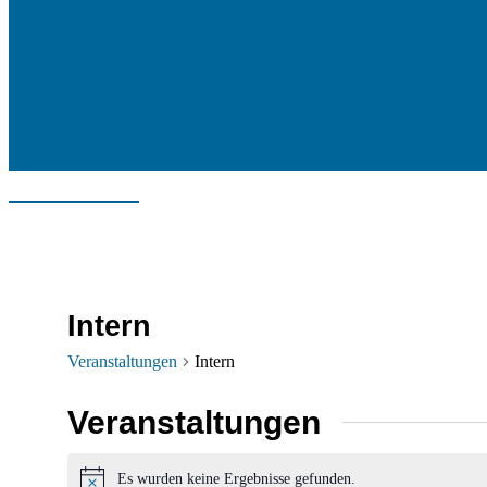
Intern
Veranstaltungen
Intern
Veranstaltungen
Es wurden keine Ergebnisse gefunden.