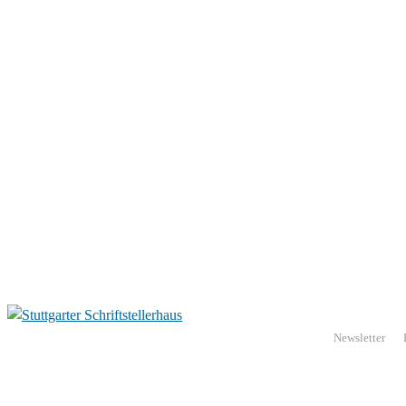
Newsletter