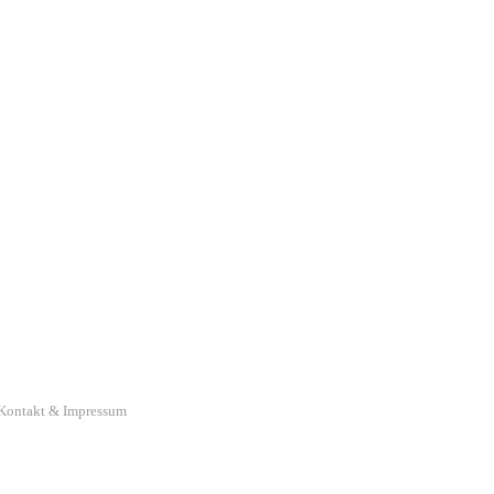
Kontakt & Impressum