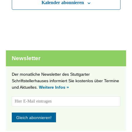
Kalender abonnieren
Newsletter
Der monatliche Newsletter des Stuttgarter
Schriftstellerhauses informiert Sie kostenlos über Termine
und Aktuelles.
Weitere Infos »