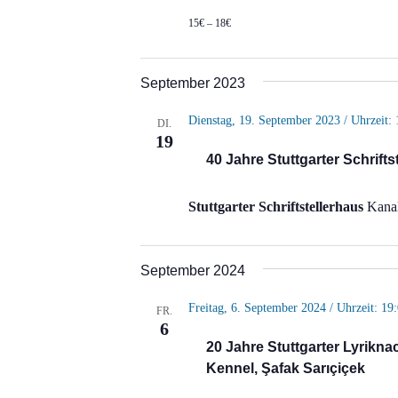
15€ – 18€
September 2023
Dienstag, 19. September 2023 / Uhrzeit: 
DI.
19
40 Jahre Stuttgarter Schriftst
Stuttgarter Schriftstellerhaus
Kanal
September 2024
Freitag, 6. September 2024 / Uhrzeit: 19
FR.
6
20 Jahre Stuttgarter Lyriknac
Kennel, Şafak Sarıçiçek