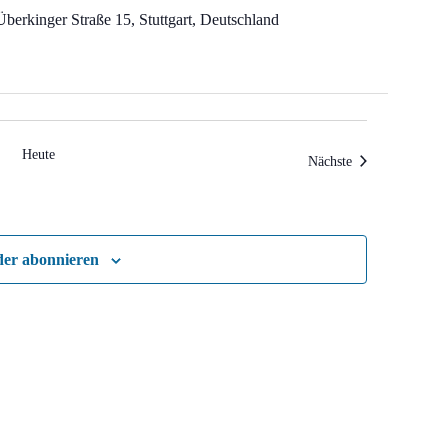
Überkinger Straße 15, Stuttgart, Deutschland
Heute
Veranstaltungen
Nächste
der abonnieren