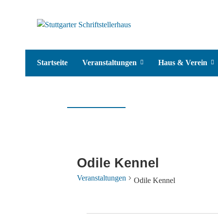
Startseite
Veranstaltungen
Haus & Verein
Odile Kennel
Veranstaltungen
Odile Kennel