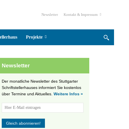
Newsletter
Kontakt & Impressum
ellerhaus
Projekte
Newsletter
Der monatliche Newsletter des Stuttgarter
Schriftstellerhauses informiert Sie kostenlos
über Termine und Aktuelles.
Weitere Infos »