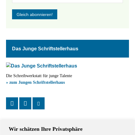
Das Junge Schriftstellerhaus
Die Schreibwerkstatt für junge Talente
» zum Jungen Schriftstellerhaus
Wir schätzen Ihre Privatsphäre