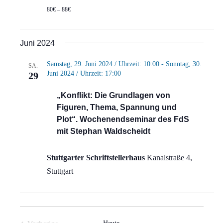
80€ – 88€
Juni 2024
Samstag, 29. Juni 2024 / Uhrzeit: 10:00
-
Sonntag, 30.
SA.
Juni 2024 / Uhrzeit: 17:00
29
„Konflikt: Die Grundlagen von
Figuren, Thema, Spannung und
Plot“. Wochenendseminar des FdS
mit Stephan Waldscheidt
Stuttgarter Schriftstellerhaus
Kanalstraße 4,
Stuttgart