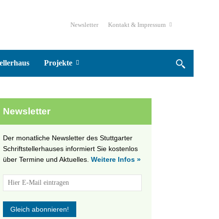
Newsletter
Kontakt & Impressum
ellerhaus
Projekte
Newsletter
Der monatliche Newsletter des Stuttgarter
Schriftstellerhauses informiert Sie kostenlos
über Termine und Aktuelles.
Weitere Infos »