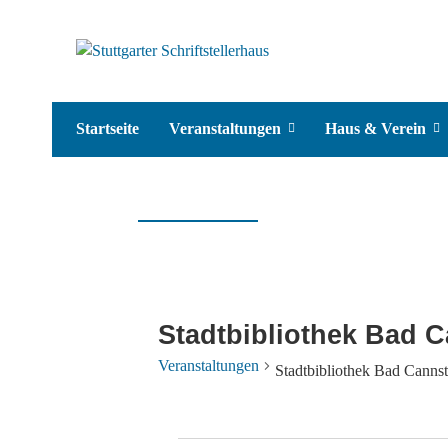
Startseite
Veranstaltungen
Haus & Verein
Stadtbibliothek Bad C
Veranstaltungen
Stadtbibliothek Bad Cannst