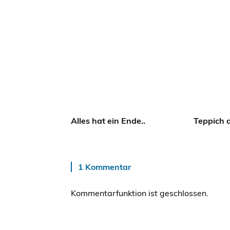
Alles hat ein Ende..
Teppich 
1 Kommentar
Kommentarfunktion ist geschlossen.