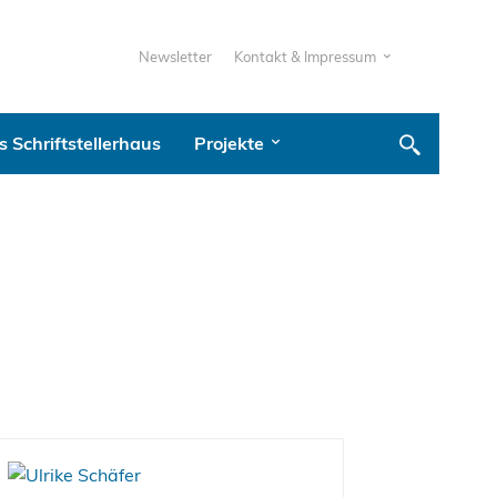
Newsletter
Kontakt & Impressum
 Schriftstellerhaus
Projekte