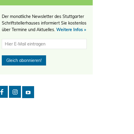
Der monatliche Newsletter des Stuttgarter
Schriftstellerhauses informiert Sie kostenlos
über Termine und Aktuelles.
Weitere Infos »