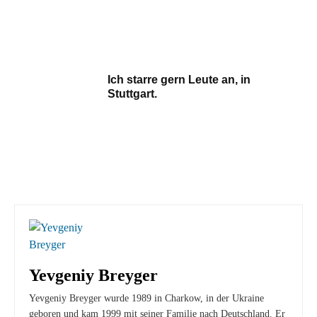
Ich starre gern Leute an, in
Stuttgart.
Yevgeniy Breyger
Yevgeniy Breyger wurde 1989 in Charkow, in der Ukraine
geboren und kam 1999 mit seiner Familie nach Deutschland. Er