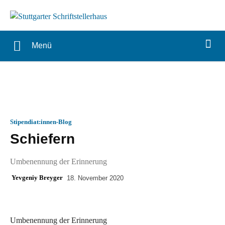
Menü
Stipendiat:innen-Blog
Schiefern
Umbenennung der Erinnerung
Yevgeniy Breyger
18. November 2020
Umbenennung der Erinnerung