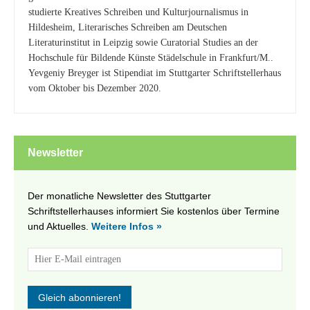
studierte Kreatives Schreiben und Kulturjournalismus in
Hildesheim, Literarisches Schreiben am Deutschen
Literaturinstitut in Leipzig sowie Curatorial Studies an der
Hochschule für Bildende Künste Städelschule in Frankfurt/M..
Yevgeniy Breyger ist Stipendiat im Stuttgarter Schriftstellerhaus
vom Oktober bis Dezember 2020.
Newsletter
Der monatliche Newsletter des Stuttgarter
Schriftstellerhauses informiert Sie kostenlos über Termine
und Aktuelles.
Weitere Infos »