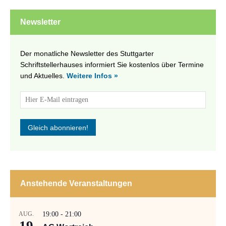
Newsletter
Der monatliche Newsletter des Stuttgarter
Schriftstellerhauses informiert Sie kostenlos über Termine
und Aktuelles.
Weitere Infos »
Anstehende Veranstaltungen
AUG.
19:00
-
21:00