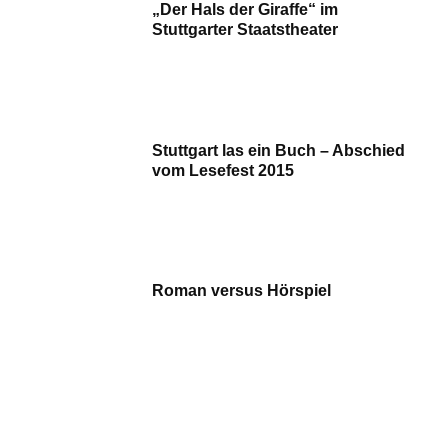
„Der Hals der Giraffe“ im
Stuttgarter Staatstheater
Stuttgart las ein Buch – Abschied
vom Lesefest 2015
Roman versus Hörspiel