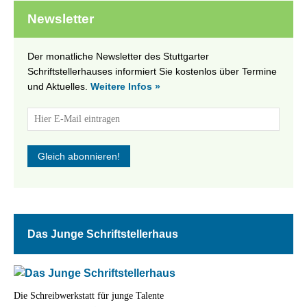
Newsletter
Der monatliche Newsletter des Stuttgarter
Schriftstellerhauses informiert Sie kostenlos über Termine
und Aktuelles.
Weitere Infos »
Das Junge Schriftstellerhaus
Die Schreibwerkstatt für junge Talente