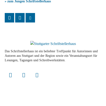
» zum Jungen Schriftstellerhaus
Das Schriftstellerhaus ist ein beliebter Treffpunkt für Autorinnen und
Autoren aus Stuttgart und der Region sowie ein Veranstaltungsort für
Lesungen, Tagungen und Schreibwerkstätten.
© Stuttgarter Schriftstellerhaus
Newsletter
Impressum / Kontakt