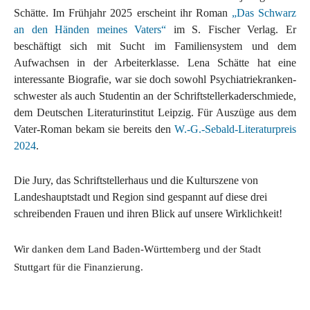
Schätte. Im Frühjahr 2025 erscheint ihr Roman
„Das Schwarz
an den Händen meines Vaters“
im S. Fischer Verlag. Er
beschäftigt sich mit Sucht im Familiensystem und dem
Aufwachsen in der Arbeiterklasse. Lena Schätte hat eine
interessante Biografie, war sie doch sowohl Psychiatriekranken-
schwester als auch Studentin an der Schriftstellerkaderschmiede,
dem Deutschen Literaturinstitut Leipzig. Für Auszüge aus dem
Vater-Roman bekam sie bereits den
W.-G.-Sebald-Literaturpreis
2024
.
Die Jury, das Schriftstellerhaus und die Kulturszene von
Landeshauptstadt und Region sind gespannt auf diese drei
schreibenden Frauen und ihren Blick auf unsere Wirklichkeit!
Wir danken dem Land Baden-Württemberg und der Stadt
Stuttgart für die Finanzierung.