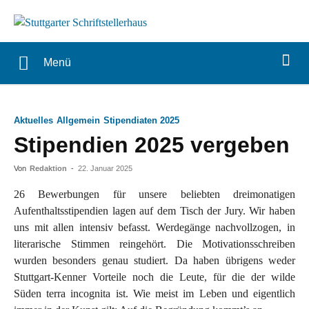
Menü
Aktuelles
Allgemein
Stipendiaten 2025
Stipendien 2025 vergeben
Von
Redaktion
-
22. Januar 2025
26 Bewerbungen für unsere beliebten dreimonatigen
Aufenthaltsstipendien lagen auf dem Tisch der Jury. Wir haben
uns mit allen intensiv befasst. Werdegänge nachvollzogen, in
literarische Stimmen reingehört. Die Motivationsschreiben
wurden besonders genau studiert. Da haben übrigens weder
Stuttgart-Kenner Vorteile noch die Leute, für die der wilde
Süden terra incognita ist. Wie meist im Leben und eigentlich