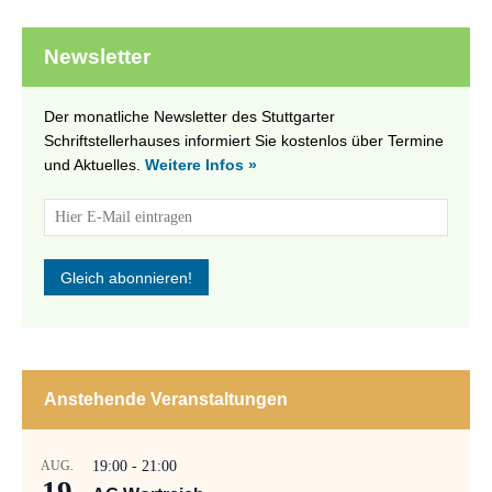
Newsletter
Der monatliche Newsletter des Stuttgarter
Schriftstellerhauses informiert Sie kostenlos über Termine
und Aktuelles.
Weitere Infos »
Anstehende Veranstaltungen
AUG.
19:00
-
21:00