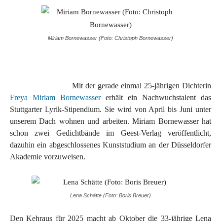
Miriam Bornewasser (Foto: Christoph Bornewasser)
Mit der gerade einmal 25-jährigen Dichterin
Freya Miriam Bornewasser
erhält ein Nachwuchstalent das
Stuttgarter Lyrik-Stipendium. Sie wird von April bis Juni unter
unserem Dach wohnen und arbeiten. Miriam Bornewasser hat
schon zwei Gedichtbände im Geest-Verlag veröffentlicht,
dazuhin ein abgeschlossenes Kunststudium an der Düsseldorfer
Akademie vorzuweisen.
Lena Schätte (Foto: Boris Breuer)
Den Kehraus für 2025 macht ab Oktober die 33-jährige Lena