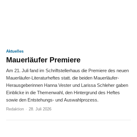
Aktuelles
Mauerläufer Premiere
Am 21. Juli fand im Schriftstellerhaus die Premiere des neuen
Mauerläufer-Literaturheftes statt. die beiden Mauerläufer-
Herausgeberinnen Hanna Vester und Larissa Schleher gaben
Einblicke in die Themenwahl, den Hintergrund des Heftes
sowie den Entstehungs- und Auswahlprozess.
Redaktion
-
28. Juli 2026