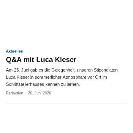
Aktuelles
Q&A mit Luca Kieser
Am 25. Juni gab es die Gelegenheit, unseren Stipendiaten
Luca Kieser in sommerlicher Atmosphäre vor Ort im
Schriftstellerhauses kennen zu lernen.
Redaktion
-
26. Juni 2026