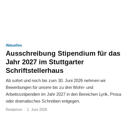
Aktuelles
Ausschreibung Stipendium für das
Jahr 2027 im Stuttgarter
Schriftstellerhaus
Ab sofort und noch bis zum 30. Juni 2026 nehmen wir
Bewerbungen für unsere bis zu drei Wohn- und
Arbeitssstipendien im Jahr 2027 in den Bereichen Lyrik, Prosa
oder dramatisches Schreiben entgegen.
Redaktion
-
1. Juni 2026