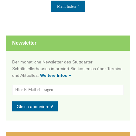
Mehr laden
Newsletter
Der monatliche Newsletter des Stuttgarter
Schriftstellerhauses informiert Sie kostenlos über Termine
und Aktuelles.
Weitere Infos »