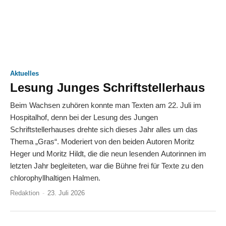
Aktuelles
Lesung Junges Schriftstellerhaus
Beim Wachsen zuhören konnte man Texten am 22. Juli im
Hospitalhof, denn bei der Lesung des Jungen
Schriftstellerhauses drehte sich dieses Jahr alles um das
Thema „Gras“. Moderiert von den beiden Autoren Moritz
Heger und Moritz Hildt, die die neun lesenden Autorinnen im
letzten Jahr begleiteten, war die Bühne frei für Texte zu den
chlorophyllhaltigen Halmen.
Redaktion
-
23. Juli 2026