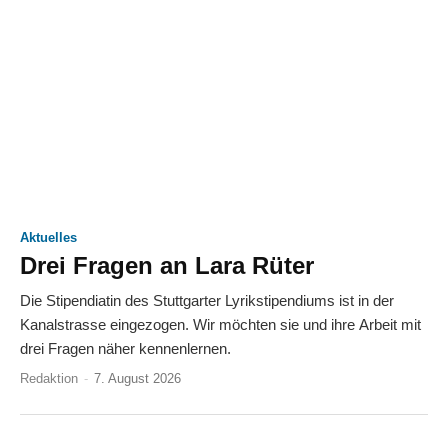
Aktuelles
Drei Fragen an Lara Rüter
Die Stipendiatin des Stuttgarter Lyrikstipendiums ist in der
Kanalstrasse eingezogen. Wir möchten sie und ihre Arbeit mit
drei Fragen näher kennenlernen.
Redaktion
-
7. August 2026