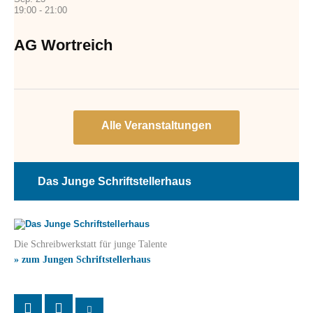
19:00
-
21:00
AG Wortreich
Das Junge Schriftstellerhaus
Die Schreibwerkstatt für junge Talente
» zum Jungen Schriftstellerhaus