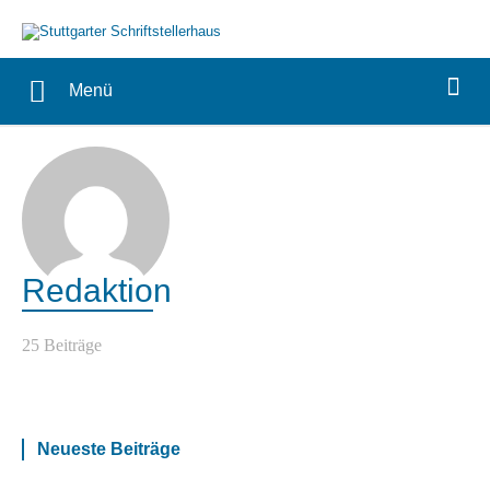
Menü
Redaktion
25 Beiträge
Neueste Beiträge