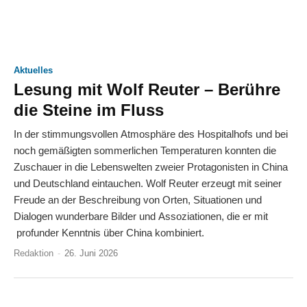
Aktuelles
Lesung mit Wolf Reuter – Berühre
die Steine im Fluss
In der stimmungsvollen Atmosphäre des Hospitalhofs und bei
noch gemäßigten sommerlichen Temperaturen konnten die
Zuschauer in die Lebenswelten zweier Protagonisten in China
und Deutschland eintauchen. Wolf Reuter erzeugt mit seiner
Freude an der Beschreibung von Orten, Situationen und
Dialogen wunderbare Bilder und Assoziationen, die er mit
profunder Kenntnis über China kombiniert.
Redaktion
-
26. Juni 2026