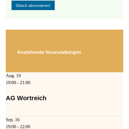
Anstehende Veranstaltungen
Aug.
19
19:00
-
21:00
AG Wortreich
Sep.
16
19:00
-
22:00