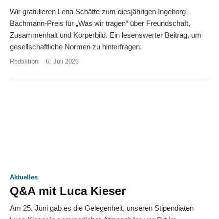
Wir gratulieren Lena Schätte zum diesjährigen Ingeborg-
Bachmann-Preis für „Was wir tragen“ über Freundschaft,
Zusammenhalt und Körperbild. Ein lesenswerter Beitrag, um
gesellschaftliche Normen zu hinterfragen.
Redaktion
-
6. Juli 2026
Aktuelles
Q&A mit Luca Kieser
Am 25. Juni gab es die Gelegenheit, unseren Stipendiaten