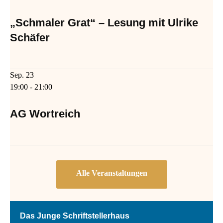
„Schmaler Grat“ – Lesung mit Ulrike
Schäfer
Sep.
23
19:00
-
21:00
AG Wortreich
Das Junge Schriftstellerhaus