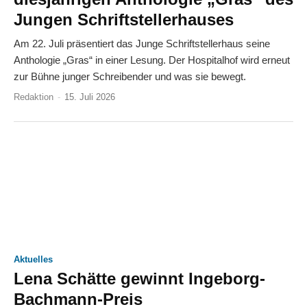
Jungen Schriftstellerhauses
Am 22. Juli präsentiert das Junge Schriftstellerhaus seine
Anthologie „Gras“ in einer Lesung. Der Hospitalhof wird erneut
zur Bühne junger Schreibender und was sie bewegt.
Redaktion
-
15. Juli 2026
Aktuelles
Lena Schätte gewinnt Ingeborg-
Bachmann-Preis