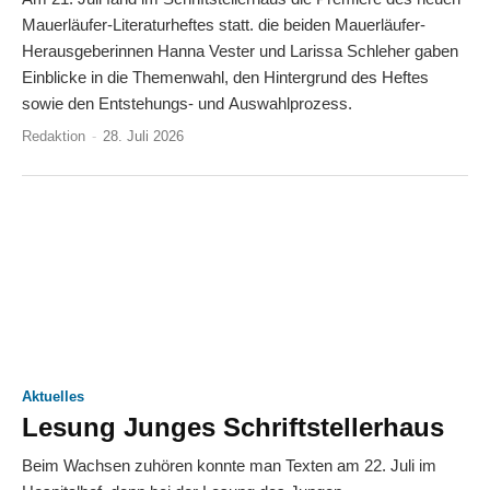
Mauerläufer-Literaturheftes statt. die beiden Mauerläufer-
Herausgeberinnen Hanna Vester und Larissa Schleher gaben
Einblicke in die Themenwahl, den Hintergrund des Heftes
sowie den Entstehungs- und Auswahlprozess.
Redaktion
-
28. Juli 2026
Aktuelles
Lesung Junges Schriftstellerhaus
Beim Wachsen zuhören konnte man Texten am 22. Juli im