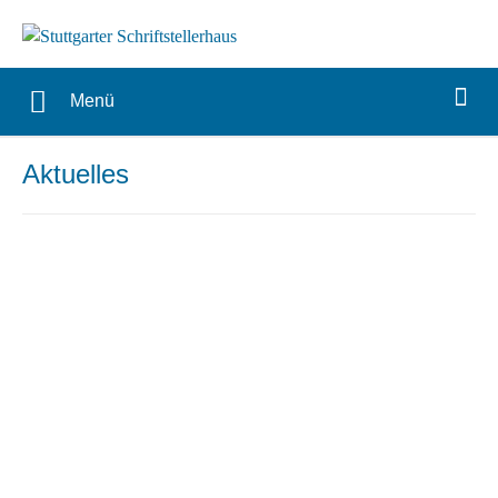
Menü
Aktuelles