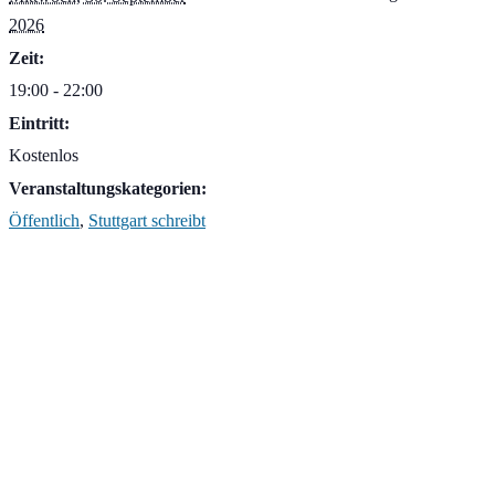
2026
Zeit:
19:00 - 22:00
Eintritt:
Kostenlos
Veranstaltungskategorien:
Öffentlich
,
Stuttgart schreibt