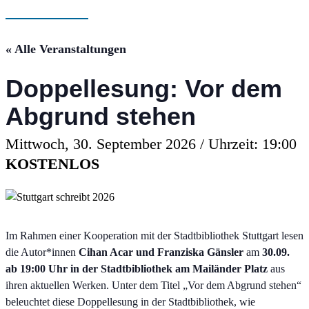
« Alle Veranstaltungen
Doppellesung: Vor dem
Abgrund stehen
Mittwoch, 30. September 2026 / Uhrzeit: 19:00
KOSTENLOS
Im Rahmen einer Kooperation mit der Stadtbibliothek Stuttgart lesen
die Autor*innen
Cihan Acar und Franziska Gänsler
am
30.09.
ab 19:00 Uhr in der Stadtbibliothek am Mailänder Platz
aus
ihren aktuellen Werken. Unter dem Titel „Vor dem Abgrund stehen“
beleuchtet diese Doppellesung in der Stadtbibliothek, wie