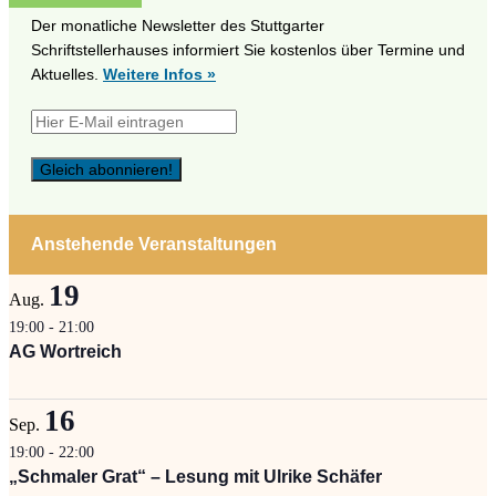
Der monatliche Newsletter des Stuttgarter
Schriftstellerhauses informiert Sie kostenlos über Termine und
Aktuelles.
Weitere Infos »
Anstehende Veranstaltungen
19
Aug.
19:00
-
21:00
AG Wortreich
16
Sep.
19:00
-
22:00
„Schmaler Grat“ – Lesung mit Ulrike Schäfer