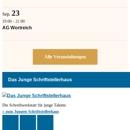
23
Sep.
19:00
-
21:00
AG Wortreich
Das Junge Schriftstellerhaus
Die Schreibwerkstatt für junge Talente
» zum Jungen Schriftstellerhaus