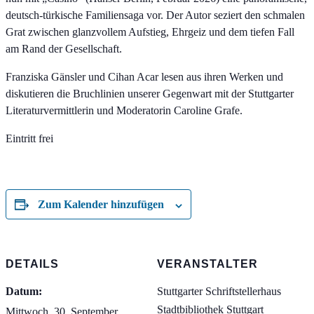
deutsch-türkische Familiensaga vor. Der Autor seziert den schmalen
Grat zwischen glanzvollem Aufstieg, Ehrgeiz und dem tiefen Fall
am Rand der Gesellschaft.
Franziska Gänsler und Cihan Acar lesen aus ihren Werken und
diskutieren die Bruchlinien unserer Gegenwart mit der Stuttgarter
Literaturvermittlerin und Moderatorin Caroline Grafe.
Eintritt frei
Zum Kalender hinzufügen
DETAILS
VERANSTALTER
Datum:
Stuttgarter Schriftstellerhaus
Stadtbibliothek Stuttgart
Mittwoch, 30. September