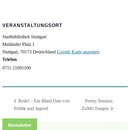
VERANSTALTUNGSORT
Stadtbibliothek Stuttgart
Mailänder Platz 1
Stuttgart
,
70173
Deutschland
Google Karte anzeigen
Telefon
0711 21691100
Poetry Session:
Rede! – Ein Blind Date von
Politik und Jugend
ZuMUTungen
Newsletter