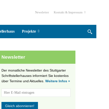
Newsletter
Kontakt & Impressum
ellerhaus
Projekte
Newsletter
Der monatliche Newsletter des Stuttgarter
Schriftstellerhauses informiert Sie kostenlos
über Termine und Aktuelles.
Weitere Infos »