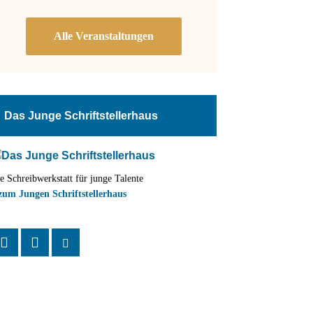
Das Junge Schriftstellerhaus
e Schreibwerkstatt für junge Talente
zum Jungen Schriftstellerhaus