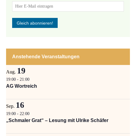
Anstehende Veranstaltungen
19
Aug.
19:00
-
21:00
AG Wortreich
16
Sep.
19:00
-
22:00
„Schmaler Grat“ – Lesung mit Ulrike Schäfer