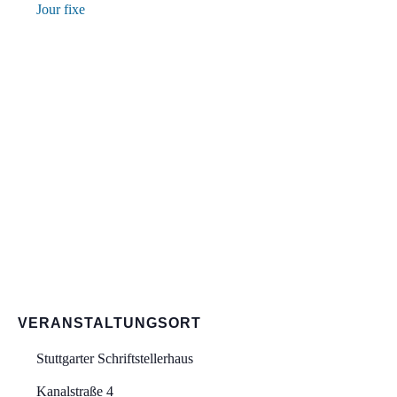
Jour fixe
VERANSTALTUNGSORT
Stuttgarter Schriftstellerhaus
Kanalstraße 4