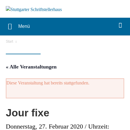
Menü
Start
« Alle Veranstaltungen
Diese Veranstaltung hat bereits stattgefunden.
Jour fixe
Donnerstag, 27. Februar 2020 / Uhrzeit: