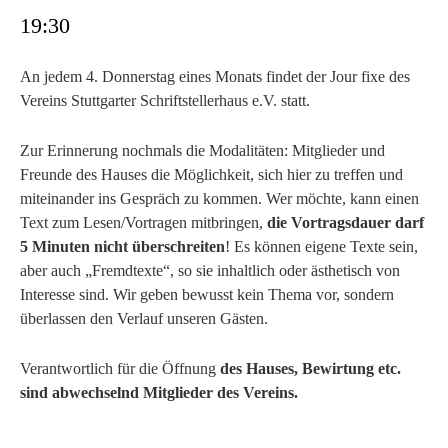
19:30
An jedem 4. Donnerstag eines Monats findet der Jour fixe des
Vereins Stuttgarter Schriftstellerhaus e.V. statt.
Zur Erinnerung nochmals die Modalitäten: Mitglieder und
Freunde des Hauses die Möglichkeit, sich hier zu treffen und
miteinander ins Gespräch zu kommen. Wer möchte, kann einen
Text zum Lesen/Vortragen mitbringen,
die Vortragsdauer darf
5 Minuten nicht überschreiten
! Es können eigene Texte sein,
aber auch „Fremdtexte“, so sie inhaltlich oder ästhetisch von
Interesse sind. Wir geben bewusst kein Thema vor, sondern
überlassen den Verlauf unseren Gästen.
Verantwortlich für die Öffnung
des Hauses, Bewirtung etc.
sind abwechselnd Mitglieder des Vereins.