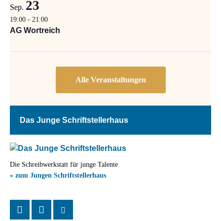
23
Sep.
19:00
-
21:00
AG Wortreich
Das Junge Schriftstellerhaus
Die Schreibwerkstatt für junge Talente
» zum Jungen Schriftstellerhaus