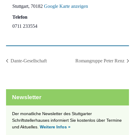
Stuttgart
,
70182
Google Karte anzeigen
Telefon
0711 233554
Dante-Gesellschaft
Romangruppe Peter Renz
Newsletter
Der monatliche Newsletter des Stuttgarter
Schriftstellerhauses informiert Sie kostenlos über Termine
und Aktuelles.
Weitere Infos »