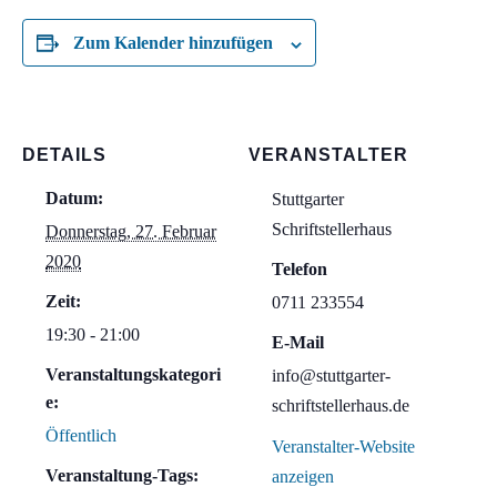
Zum Kalender hinzufügen
DETAILS
VERANSTALTER
Datum:
Stuttgarter
Schriftstellerhaus
Donnerstag, 27. Februar
2020
Telefon
Zeit:
0711 233554
19:30 - 21:00
E-Mail
Veranstaltungskategori
info@stuttgarter-
e:
schriftstellerhaus.de
Öffentlich
Veranstalter-Website
Veranstaltung-Tags:
anzeigen