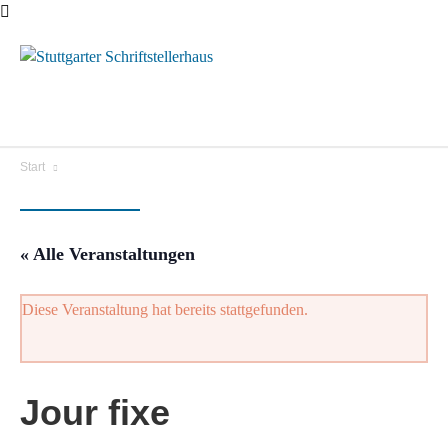
Menü
Start
« Alle Veranstaltungen
Diese Veranstaltung hat bereits stattgefunden.
Jour fixe