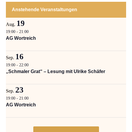
Anstehende Veranstaltungen
19
Aug.
19:00
-
21:00
AG Wortreich
16
Sep.
19:00
-
22:00
„Schmaler Grat“ – Lesung mit Ulrike Schäfer
23
Sep.
19:00
-
21:00
AG Wortreich