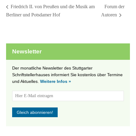
Forum der
Friedrich II. von Preußen und die Musik am
Berliner und Potsdamer Hof
Autoren
Newsletter
Der monatliche Newsletter des Stuttgarter
Schriftstellerhauses informiert Sie kostenlos über Termine
und Aktuelles.
Weitere Infos »