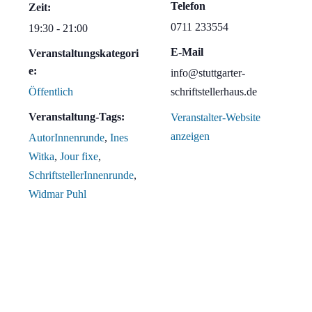
Telefon
Zeit:
0711 233554
19:30 - 21:00
E-Mail
Veranstaltungskategori
e:
info@stuttgarter-
Öffentlich
schriftstellerhaus.de
Veranstaltung-Tags:
Veranstalter-Website
anzeigen
AutorInnenrunde
,
Ines
Witka
,
Jour fixe
,
SchriftstellerInnenrunde
,
Widmar Puhl