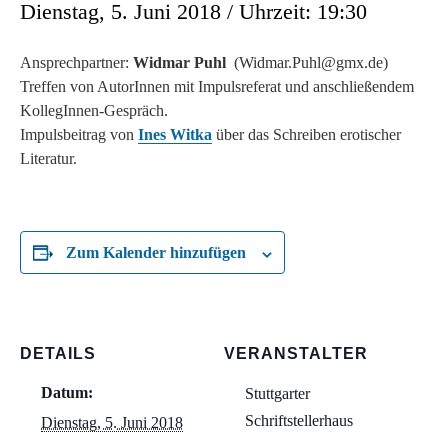
Dienstag, 5. Juni 2018 / Uhrzeit: 19:30
Ansprechpartner:
Widmar Puhl
(Widmar.Puhl@gmx.de)
Treffen von AutorInnen mit Impulsreferat und anschließendem
KollegInnen-Gespräch.
Impulsbeitrag von
Ines Witka
über das Schreiben erotischer
Literatur.
Zum Kalender hinzufügen
DETAILS
VERANSTALTER
Datum:
Stuttgarter
Schriftstellerhaus
Dienstag, 5. Juni 2018