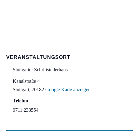
VERANSTALTUNGSORT
Stuttgarter Schriftstellerhaus
Kanalstraße 4
Stuttgart
,
70182
Google Karte anzeigen
Telefon
0711 233554