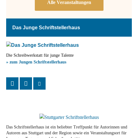
Das Junge Schriftstellerhaus
Die Schreibwerkstatt für junge Talente
» zum Jungen Schriftstellerhaus
Das Schriftstellerhaus ist ein beliebter Treffpunkt für Autorinnen und
Autoren aus Stuttgart und der Region sowie ein Veranstaltungsort für