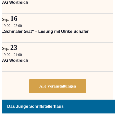
AG Wortreich
16
Sep.
19:00
-
22:00
„Schmaler Grat“ – Lesung mit Ulrike Schäfer
23
Sep.
19:00
-
21:00
AG Wortreich
Das Junge Schriftstellerhaus