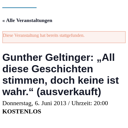
« Alle Veranstaltungen
Diese Veranstaltung hat bereits stattgefunden.
Gunther Geltinger: „All
diese Geschichten
stimmen, doch keine ist
wahr.“ (ausverkauft)
Donnerstag, 6. Juni 2013 / Uhrzeit: 20:00
KOSTENLOS