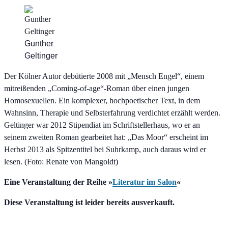
Gunther
Geltinger
Der Kölner Autor debütierte 2008 mit „Mensch Engel“, einem
mitreißenden „Coming-of-age“-Roman über einen jungen
Homosexuellen. Ein komplexer, hochpoetischer Text, in dem
Wahnsinn, Therapie und Selbsterfahrung verdichtet erzählt werden.
Geltinger war 2012 Stipendiat im Schriftstellerhaus, wo er an
seinem zweiten Roman gearbeitet hat: „Das Moor“ erscheint im
Herbst 2013 als Spitzentitel bei Suhrkamp, auch daraus wird er
lesen. (Foto: Renate von Mangoldt)
Eine Veranstaltung der Reihe »
Literatur im Salon
«
Diese Veranstaltung ist leider bereits ausverkauft.