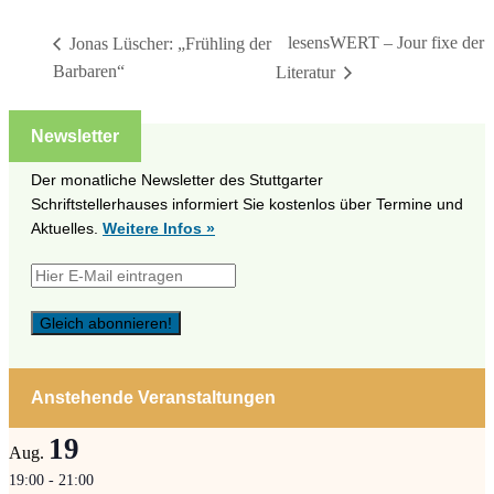
lesensWERT – Jour fixe der
Jonas Lüscher: „Frühling der
Barbaren“
Literatur
Newsletter
Der monatliche Newsletter des Stuttgarter
Schriftstellerhauses informiert Sie kostenlos über Termine und
Aktuelles.
Weitere Infos »
Anstehende Veranstaltungen
19
Aug.
19:00
-
21:00