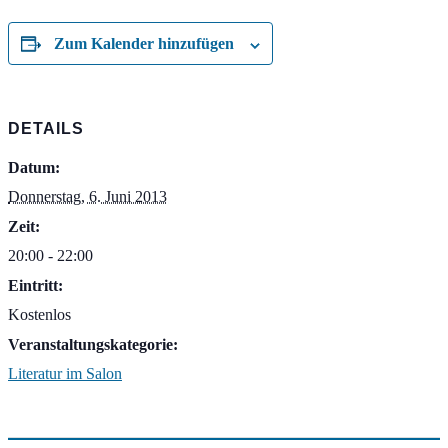
Zum Kalender hinzufügen
DETAILS
Datum:
Donnerstag, 6. Juni 2013
Zeit:
20:00 - 22:00
Eintritt:
Kostenlos
Veranstaltungskategorie:
Literatur im Salon