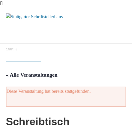
Menü
Start
« Alle Veranstaltungen
Diese Veranstaltung hat bereits stattgefunden.
Schreibtisch