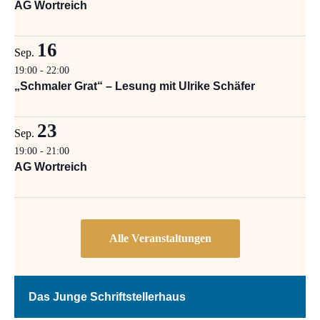
AG Wortreich
16
Sep.
19:00
-
22:00
„Schmaler Grat“ – Lesung mit Ulrike Schäfer
23
Sep.
19:00
-
21:00
AG Wortreich
Das Junge Schriftstellerhaus