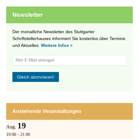
Newsletter
Der monatliche Newsletter des Stuttgarter
Schriftstellerhauses informiert Sie kostenlos über Termine
und Aktuelles.
Weitere Infos »
Anstehende Veranstaltungen
19
Aug.
19:00
-
21:00