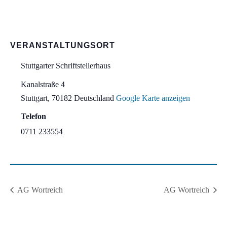
VERANSTALTUNGSORT
Stuttgarter Schriftstellerhaus
Kanalstraße 4
Stuttgart
,
70182
Deutschland
Google Karte anzeigen
Telefon
0711 233554
AG Wortreich
AG Wortreich