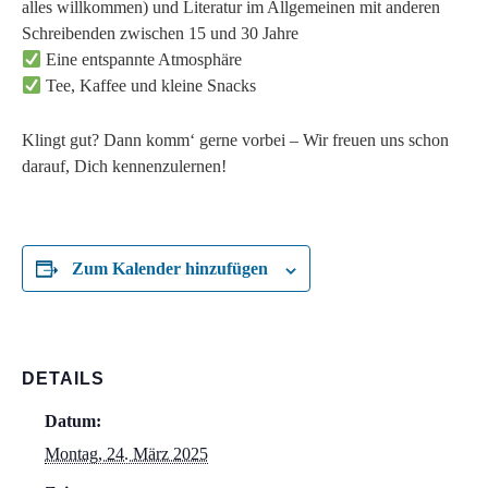
alles willkommen) und Literatur im Allgemeinen mit anderen
Schreibenden zwischen 15 und 30 Jahre
Eine entspannte Atmosphäre
Tee, Kaffee und kleine Snacks
Klingt gut? Dann komm‘ gerne vorbei – Wir freuen uns schon
darauf, Dich kennenzulernen!
Zum Kalender hinzufügen
DETAILS
Datum:
Montag, 24. März 2025