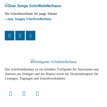
Die Schreibwerkstatt für junge Talente
» zum Jungen Schriftstellerhaus
Das Schriftstellerhaus ist ein beliebter Treffpunkt für Autorinnen und
Autoren aus Stuttgart und der Region sowie ein Veranstaltungsort für
Lesungen, Tagungen und Schreibwerkstätten.