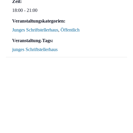
Zeit:
18:00 - 21:00
Veranstaltungskategorien:
Junges Schriftstellerhaus
,
Öffentlich
Veranstaltung-Tags:
junges Schriftstellerhaus