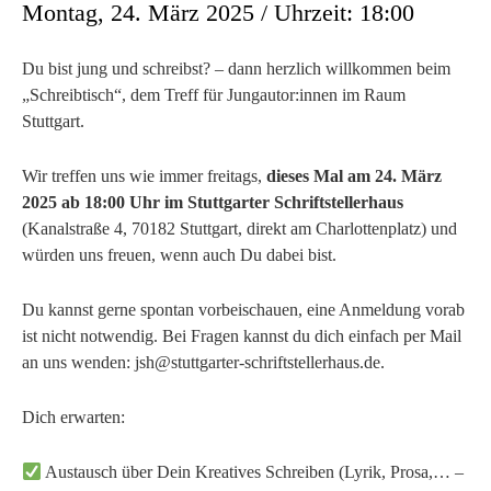
Montag, 24. März 2025 / Uhrzeit: 18:00
Du bist jung und schreibst? – dann herzlich willkommen beim
„Schreibtisch“, dem Treff für Jungautor:innen im Raum
Stuttgart.
Wir treffen uns wie immer freitags,
dieses Mal am 24. März
2025 ab 18:00 Uhr im Stuttgarter Schriftstellerhaus
(Kanalstraße 4, 70182 Stuttgart, direkt am Charlottenplatz) und
würden uns freuen, wenn auch Du dabei bist.
Du kannst gerne spontan vorbeischauen, eine Anmeldung vorab
ist nicht notwendig. Bei Fragen kannst du dich einfach per Mail
an uns wenden: jsh@stuttgarter-schriftstellerhaus.de.
Dich erwarten:
Austausch über Dein Kreatives Schreiben (Lyrik, Prosa,… –