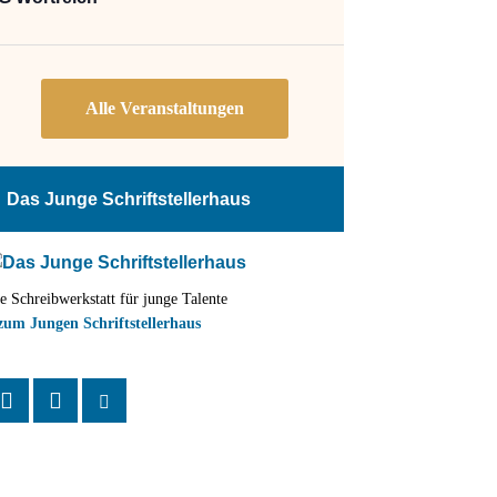
Das Junge Schriftstellerhaus
e Schreibwerkstatt für junge Talente
zum Jungen Schriftstellerhaus