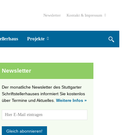
Newsletter
Kontakt & Impressum
ellerhaus
Projekte
Newsletter
Der monatliche Newsletter des Stuttgarter
Schriftstellerhauses informiert Sie kostenlos
über Termine und Aktuelles.
Weitere Infos »