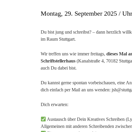
Montag, 29. September 2025 / Uhr
Du bist jung und schreibst? – dann herzlich wil
im Raum Stuttgart.
Wir treffen uns wie immer freitags,
dieses Mal a
Schriftstellerhaus
(Kanalstraße 4, 70182 Stuttga
auch Du dabei bist.
Du kannst gerne spontan vorbeischauen, eine An
dich einfach per Mail an uns wenden: jsh@stuttgar
Dich erwarten:
Austausch über Dein Kreatives Schreiben (Ly
Allgemeinen mit anderen Schreibenden zwischen