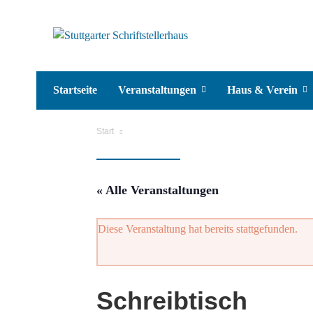
Startseite
Veranstaltungen
Haus & Verein
Start
« Alle Veranstaltungen
Diese Veranstaltung hat bereits stattgefunden.
Schreibtisch