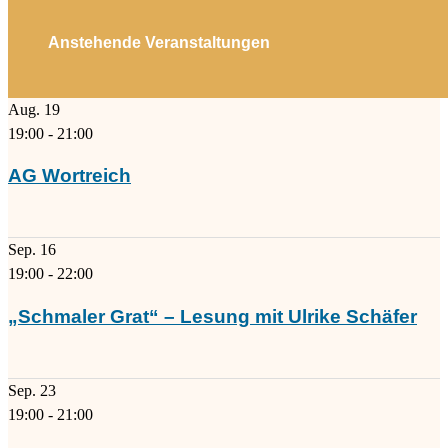
Anstehende Veranstaltungen
Aug.
19
19:00
-
21:00
AG Wortreich
Sep.
16
19:00
-
22:00
„Schmaler Grat“ – Lesung mit Ulrike Schäfer
Sep.
23
19:00
-
21:00