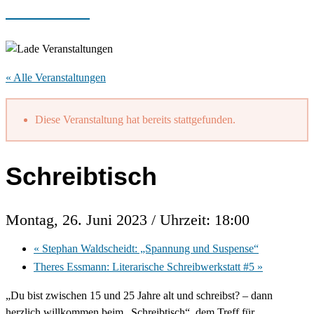
« Alle Veranstaltungen
Diese Veranstaltung hat bereits stattgefunden.
Schreibtisch
Montag, 26. Juni 2023 / Uhrzeit: 18:00
«
Stephan Waldscheidt: „Spannung und Suspense“
Theres Essmann: Literarische Schreibwerkstatt #5
»
„Du bist zwischen 15 und 25 Jahre alt und schreibst? – dann
herzlich willkommen beim „Schreibtisch“, dem Treff für