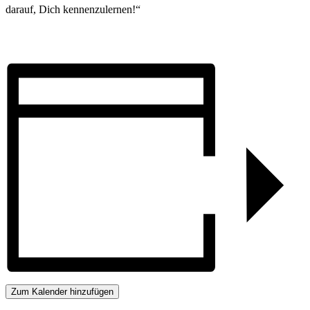
darauf, Dich kennenzulernen!“
Zum Kalender hinzufügen