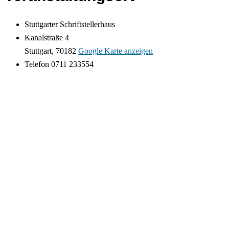
Stuttgarter Schriftstellerhaus
Kanalstraße 4
Stuttgart
,
70182
Google Karte anzeigen
Telefon
0711 233554