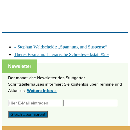
«
Stephan Waldscheidt: „Spannung und Suspense“
Theres Essmann: Literarische Schreibwerkstatt #5
»
Newsletter
Der monatliche Newsletter des Stuttgarter
Schriftstellerhauses informiert Sie kostenlos über Termine und
Aktuelles.
Weitere Infos »