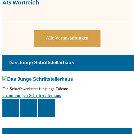
AG Wortreich
Das Junge Schriftstellerhaus
Die Schreibwerkstatt für junge Talente
» zum Jungen Schriftstellerhaus