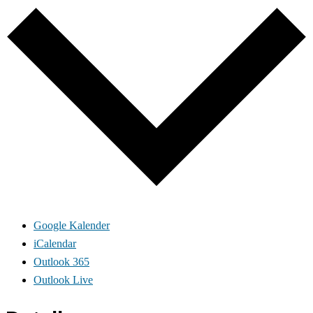
Google Kalender
iCalendar
Outlook 365
Outlook Live