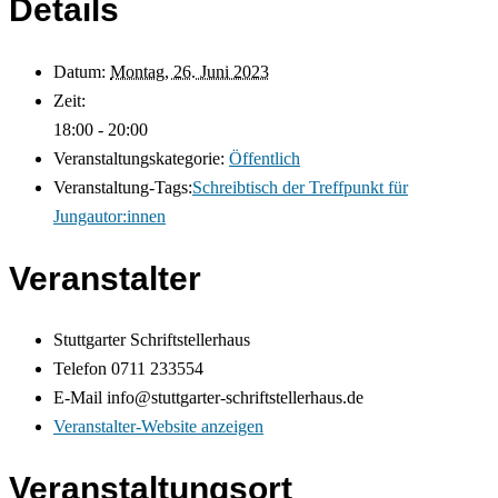
Details
Datum:
Montag, 26. Juni 2023
Zeit:
18:00 - 20:00
Veranstaltungskategorie:
Öffentlich
Veranstaltung-Tags:
Schreibtisch der Treffpunkt für
Jungautor:innen
Veranstalter
Stuttgarter Schriftstellerhaus
Telefon
0711 233554
E-Mail
info@stuttgarter-schriftstellerhaus.de
Veranstalter-Website anzeigen
Veranstaltungsort